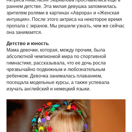
раннем детстве. Эта милая девушка запомнилась
зрителям ролями в картинах «Аврора» и «Женская
интуиция». После этого актриса на некоторое время
пропала с экранов. Мы решили узнать, чем же сейчас
она занимается.
Детство и юность
Мама девочки, которая, между прочим, была
абсолютной чемпионкой мира по спортивной
гимнастике, рассказывала, что ее дочь росла
чрезвычайно подвижным и любознательным
ребенком. Девочка занималась плаванием,
посещала модельные курсы, а также успевала
изучать английский и немецкий языки.