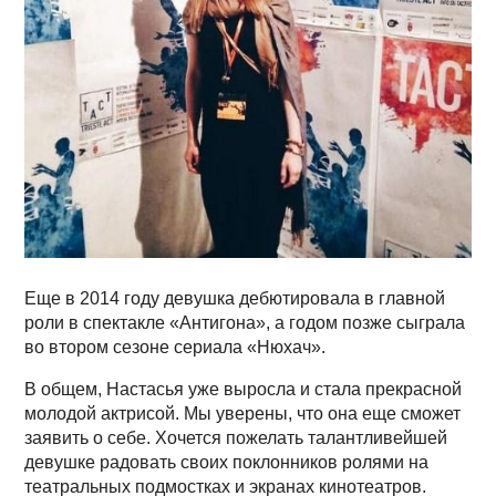
Еще в 2014 году девушка дебютировала в главной
роли в спектакле «Антигона», а годом позже сыграла
во втором сезоне сериала «Нюхач».
В общем, Настасья уже выросла и стала прекрасной
молодой актрисой. Мы уверены, что она еще сможет
заявить о себе. Хочется пожелать талантливейшей
девушке радовать своих поклонников ролями на
театральных подмостках и экранах кинотеатров.