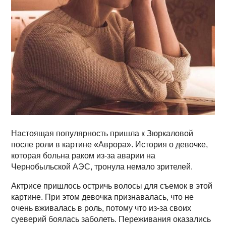
Настоящая популярность пришла к Зюркаловой
после роли в картине «Аврора». История о девочке,
которая больна раком из-за аварии на
Чернобыльской АЭС, тронула немало зрителей.
Актрисе пришлось остричь волосы для съемок в этой
картине. При этом девочка признавалась, что не
очень вживалась в роль, потому что из-за своих
суеверий боялась заболеть. Переживания оказались