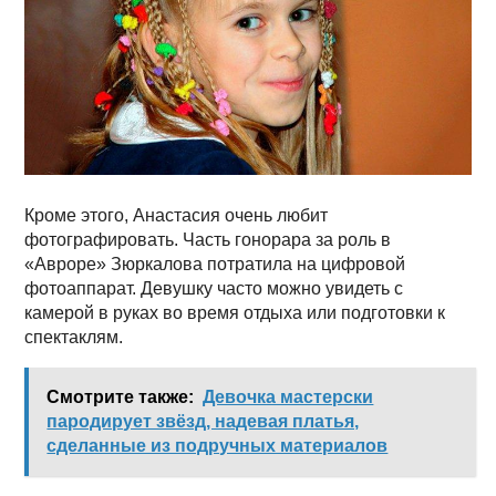
Кроме этого, Анастасия очень любит
фотографировать. Часть гонорара за роль в
«Авроре» Зюркалова потратила на цифровой
фотоаппарат. Девушку часто можно увидеть с
камерой в руках во время отдыха или подготовки к
спектаклям.
Смотрите также:
Девочка мастерски
пародирует звёзд, надевая платья,
сделанные из подручных материалов