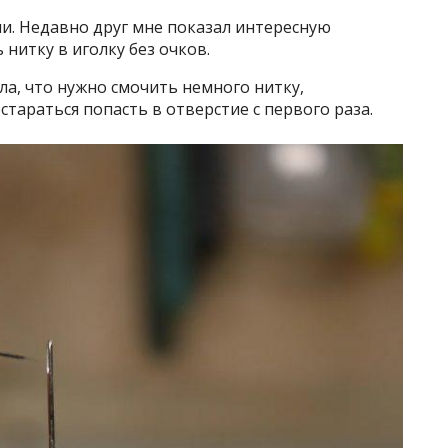
ли. Недавно друг мне показал интересную
нитку в иголку без очков.
а, что нужно смочить немного нитку,
стараться попасть в отверстие с первого раза.