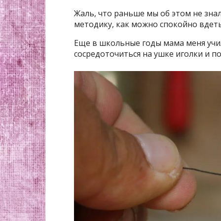
Жаль, что раньше мы об этом не зна
методику, как можно спокойно вдеть 
Еще в школьные годы мама меня учил
сосредоточиться на ушке иголки и по