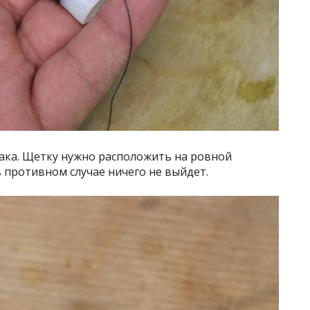
ака. Щетку нужно расположить на ровной
в противном случае ничего не выйдет.