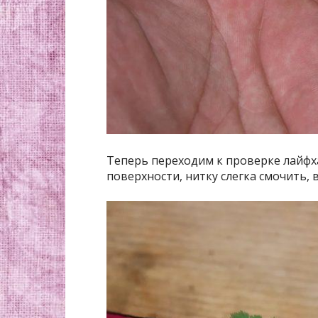
Теперь переходим к проверке лайфх
поверхности, нитку слегка смочить, 