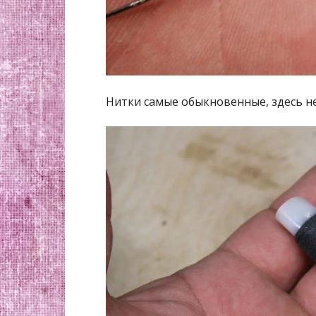
Нитки самые обыкновенные, здесь не