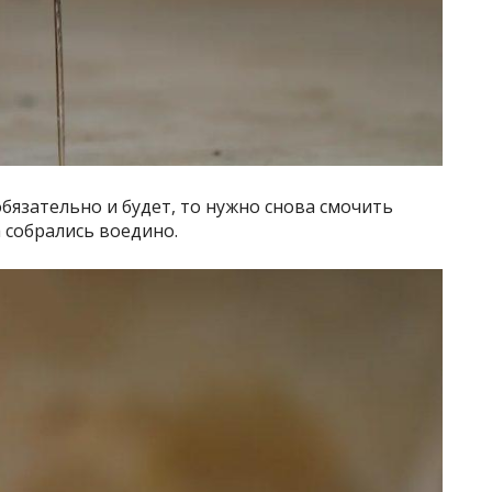
 обязательно и будет, то нужно снова смочить
 собрались воедино.