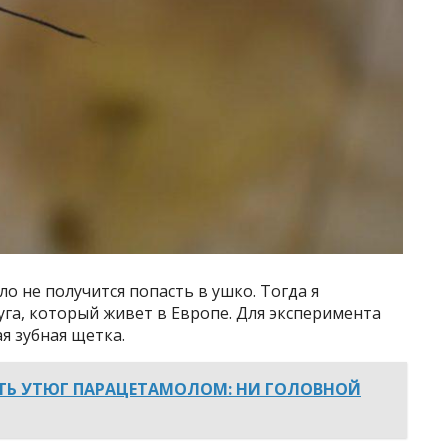
ло не получится попасть в ушко. Тогда я
уга, который живет в Европе. Для эксперимента
я зубная щетка.
ТЬ УТЮГ ПАРАЦЕТАМОЛОМ: НИ ГОЛОВНОЙ