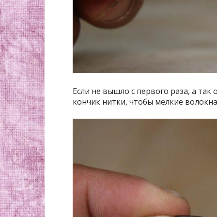
Если не вышло с первого раза, а так
кончик нитки, чтобы мелкие волокна