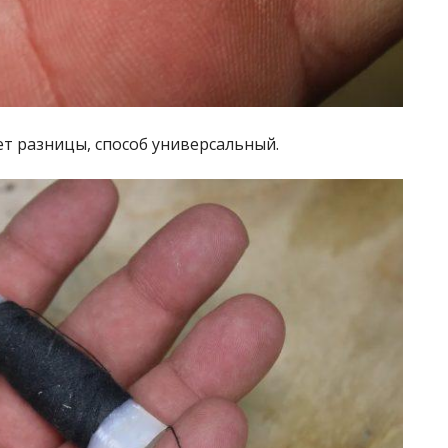
т разницы, способ универсальный.