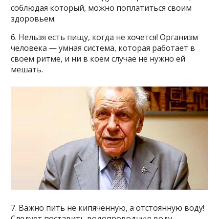
соблюдая который, можно поплатиться своим
здоровьем.
6. Нельзя есть пищу, когда не хочется! Организм
человека — умная система, которая работает в
своем ритме, и ни в коем случае не нужно ей
мешать.
7. Важно пить не кипяченную, а отстоянную воду!
Следует поставить водопроводную воду