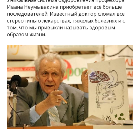
Уникальная система оздоровления профессора
Ивана Неумывакина приобретает всё больше
последователей. Известный доктор сломал все
стереотипы о лекарствах, тяжелых болезнях и о
том, что мы привыкли называть здоровым
образом жизни.