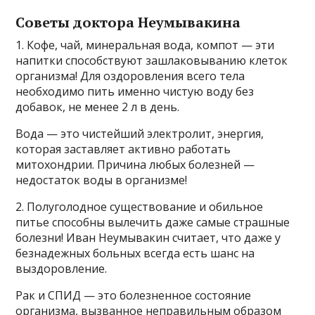
Советы доктора Неумывакина
1. Кофе, чай, минеральная вода, компот — эти
напитки способствуют зашлаковыванию клеток
организма! Для оздоровления всего тела
необходимо пить именно чистую воду без
добавок, не менее 2 л в день.
Вода — это чистейший электролит, энергия,
которая заставляет активно работать
митохондрии. Причина любых болезней —
недостаток воды в организме!
2. Полуголодное существование и обильное
питье способны вылечить даже самые страшные
болезни! Иван Неумывакин считает, что даже у
безнадежных больных всегда есть шанс на
выздоровление.
Рак и СПИД — это болезненное состояние
организма, вызванное неправильным образом