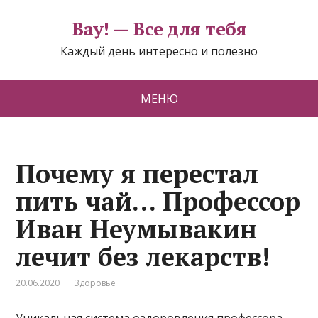
Вау! — Все для тебя
Каждый день интересно и полезно
МЕНЮ
Почему я перестал
пить чай… Профессор
Иван Неумывакин
лечит без лекарств!
20.06.2020
Здоровье