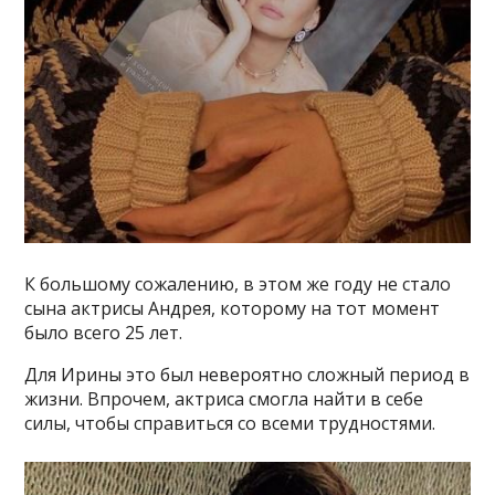
К большому сожалению, в этом же году не стало
сына актрисы Андрея, которому на тот момент
было всего 25 лет.
Для Ирины это был невероятно сложный период в
жизни. Впрочем, актриса смогла найти в себе
силы, чтобы справиться со всеми трудностями.