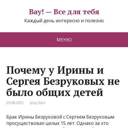
Вау! — Все для тебя
Каждый день интересно и полезно
МЕНЮ
Почему у Ирины и
Сергея Безруковых не
было общих детей
29.08.2021
Шоу-биз
Брак Ирины Безруковой с Сергеем Безруковым
просуществовал целых 15 лет. Однако за это