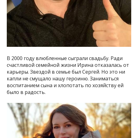
В 2000 году влюбленные сыграли свадьбу. Ради
счастливой семейной жизни Ирина отказалась от
карьеры. Звездой в семье был Сергей. Но это ни
капли не смущало нашу героиню. Заниматься
воспитанием сына и хлопотать по хозяйству ей
было в радость.