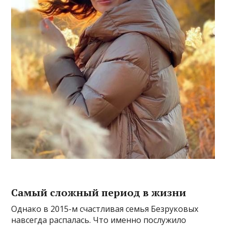
Самый сложный период в жизни
Однако в 2015-м счастливая семья Безруковых
навсегда распалась. Что именно послужило