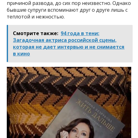
причиной развода, до сих пор неизвестно. Однако
бывшие супруги вспоминают друг о друге лишь с
теплотой и нежностью.
Смотрите также:
94 года в тени:
Загадочная актриса российской сцены,
которая не дает интервью и не снимается
в кино