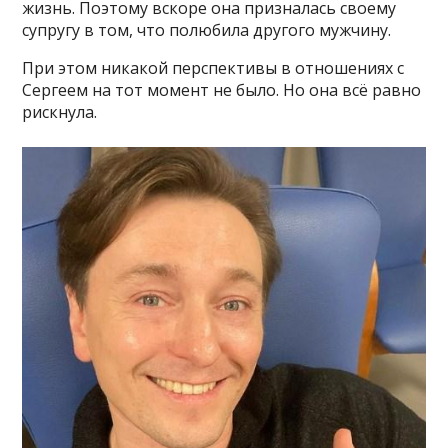
жизнь. Поэтому вскоре она призналась своему
супругу в том, что полюбила другого мужчину.
При этом никакой перспективы в отношениях с
Сергеем на тот момент не было. Но она всё равно
рискнула.