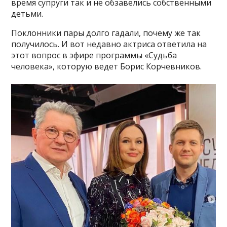
время супруги так и не обзавелись собственными
детьми.
Поклонники пары долго гадали, почему же так
получилось. И вот недавно актриса ответила на
этот вопрос в эфире программы «Судьба
человека», которую ведет Борис Корчевников.