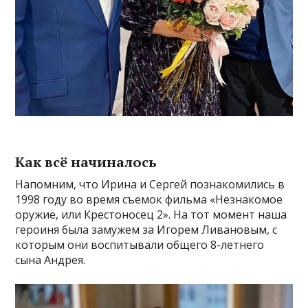
Как всё начиналось
Напомним, что Ирина и Сергей познакомились в
1998 году во время съемок фильма «Незнакомое
оружие, или Крестоносец 2». На тот момент наша
героиня была замужем за Игорем Ливановым, с
которым они воспитывали общего 8-летнего
сына Андрея.