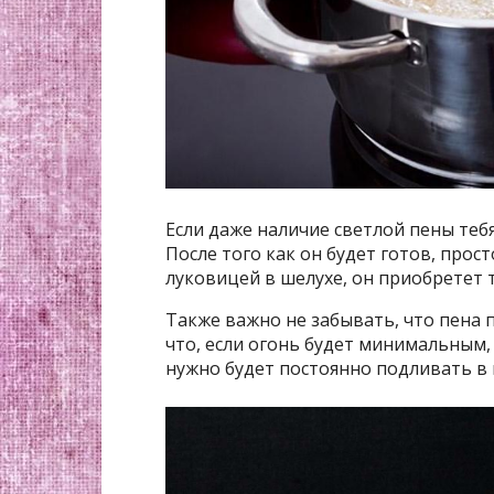
Если даже наличие светлой пены теб
После того как он будет готов, прос
луковицей в шелухе, он приобретет 
Также важно не забывать, что пена 
что, если огонь будет минимальным, 
нужно будет постоянно подливать в