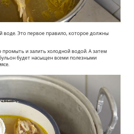
й воде. Это первое правило, которое должны
 промыть и залить холодной водой. А затем
 бульон будет насыщен всеми полезными
ясе.