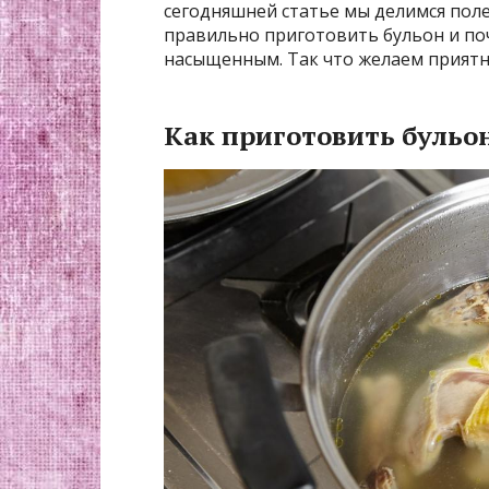
сегодняшней статье мы делимся поле
правильно приготовить бульон и по
насыщенным. Так что желаем приятн
Как приготовить бульо