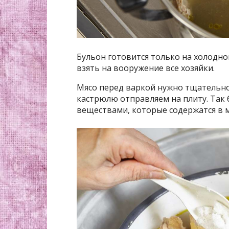
Бульон готовится только на холодно
взять на вооружение все хозяйки.
Мясо перед варкой нужно тщательно
кастрюлю отправляем на плиту. Так
веществами, которые содержатся в м