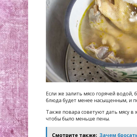
Если же залить мясо горячей водой, 
блюда будет менее насыщенным, и по
Также повара советуют дать мясу в 
чтобы было меньше пены.
Смотрите также:
Зачем бросать