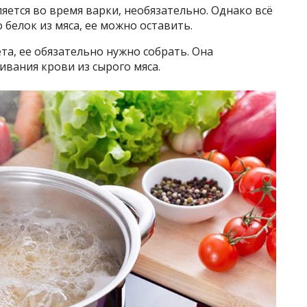
ляется во время варки, необязательно. Однако всё
 белок из мяса, ее можно оставить.
та, ее обязательно нужно собрать. Она
ивания крови из сырого мяса.