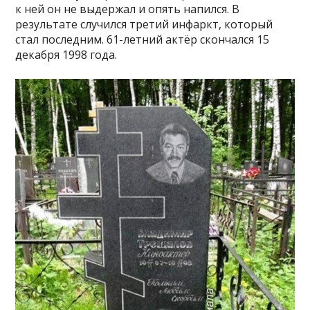
к ней он не выдержал и опять напился. В
результате случился третий инфаркт, который
стал последним. 61-летний актёр скончался 15
декабря 1998 года.