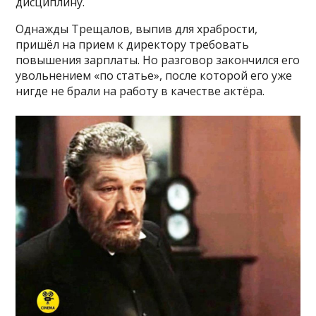
дисциплину.
Однажды Трещалов, выпив для храбрости,
пришёл на прием к директору требовать
повышения зарплаты. Но разговор закончился его
увольнением «по статье», после которой его уже
нигде не брали на работу в качестве актёра.