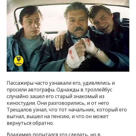
Пассажиры часто узнавали его, удивлялись и
просили автографы. Однажды в троллейбус
случайно зашел его старый знакомый из
киностудии. Они разговорились, и от него
Трещалов узнал, что тот начальник, который его
выгнал, вышел на пенсию, и что он может
вернуться обратно.
Владимир попытался это сделать, но в