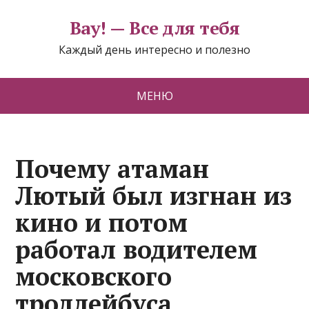
Вау! — Все для тебя
Каждый день интересно и полезно
МЕНЮ
Почему атаман
Лютый был изгнан из
кино и потом
работал водителем
московского
троллейбуса