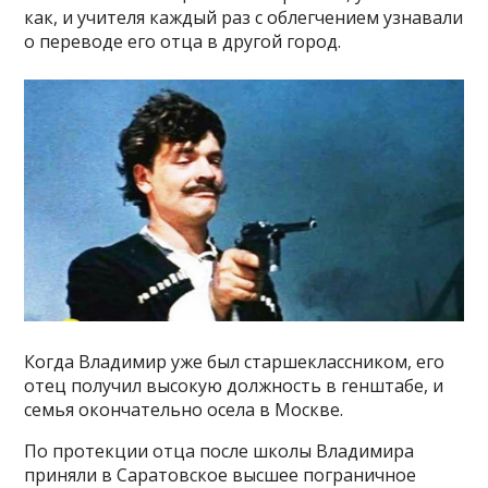
как, и учителя каждый раз с облегчением узнавали
о переводе его отца в другой город.
Когда Владимир уже был старшеклассником, его
отец получил высокую должность в генштабе, и
семья окончательно осела в Москве.
По протекции отца после школы Владимира
приняли в Саратовское высшее пограничное