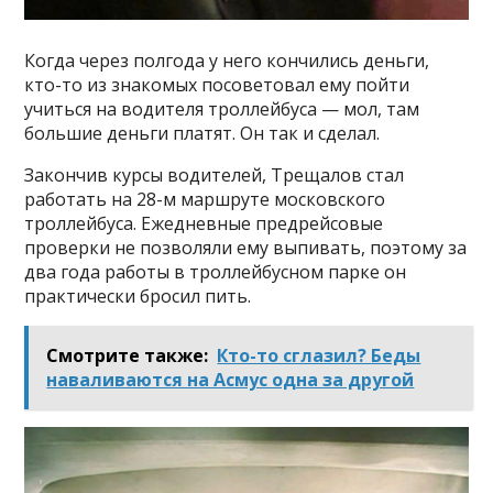
Когда через полгода у него кончились деньги,
кто-то из знакомых посоветовал ему пойти
учиться на водителя троллейбуса — мол, там
большие деньги платят. Он так и сделал.
Закончив курсы водителей, Трещалов стал
работать на 28-м маршруте московского
троллейбуса. Ежедневные предрейсовые
проверки не позволяли ему выпивать, поэтому за
два года работы в троллейбусном парке он
практически бросил пить.
Смотрите также:
Кто-то сглазил? Беды
наваливаются на Асмус одна за другой