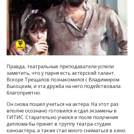
Правда, театральные преподаватели успели
заметить, что у парня есть актёрский талант.
Вскоре Трещалов познакомился с Владимиром
Высоцким, и эта дружба на него подействовала
благоприятно.
Он снова пошел учиться на актёра. На этот раз
вполне осознано готовился и сдал экзамены в
ГИТИС. Старательно учился и после получения
диплома бы принят в труппу театра-студии
киноактёра, а также стал много сниматься в кино.