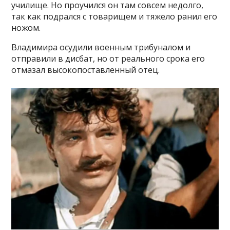
училище. Но проучился он там совсем недолго,
так как подрался с товарищем и тяжело ранил его
ножом.
Владимира осудили военным трибуналом и
отправили в дисбат, но от реального срока его
отмазал высокопоставленный отец.