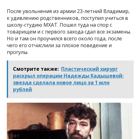
После увольнения из армии 23-летний Владимир,
к удивлению родственников, поступил учиться в
школу-студию МХАТ. Пошел туда на спор с
товарищем и с первого захода сдал все экзамены.
Но и там он проучился всего около года, после
чего его отчислили за плохое поведение и
прогулы.
Смотрите также:
Пластический хирург
раскрыл операции Надежды Кадышевой:
звезда сделала новое лицо за 1 млн
рублей