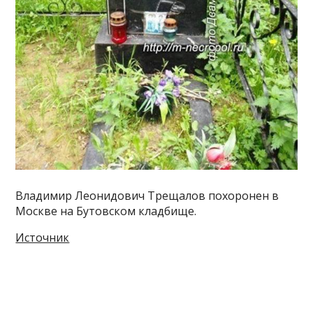
Владимир Леонидович Трещалов похоронен в
Москве на Бутовском кладбище.
Источник