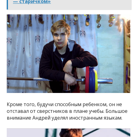
— старичком»
Кроме того, будучи способным ребенком, он не
отставал от сверстников в плане учебы. Большое
внимание Андрей уделял иностранным языкам.