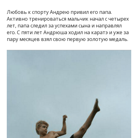
Любовь к спорту Андрею привил его папа.
Активно тренироваться мальчик начал с четырех
лет, папа следил за успехами сына и направлял
его. С пяти лет Андрюша ходил на каратэ и уже за
пару месяцев взял свою первую золотую медаль.