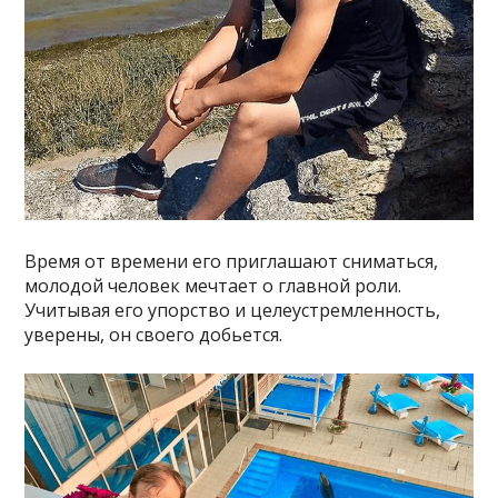
Время от времени его приглашают сниматься,
молодой человек мечтает о главной роли.
Учитывая его упорство и целеустремленность,
уверены, он своего добьется.