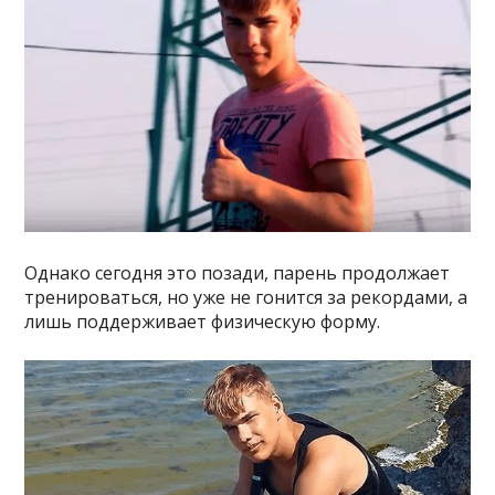
Однако сегодня это позади, парень продолжает
тренироваться, но уже не гонится за рекордами, а
лишь поддерживает физическую форму.