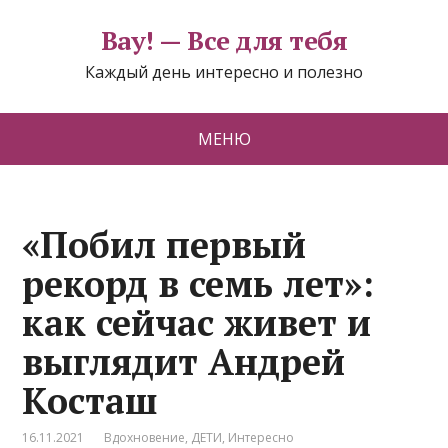
Вау! — Все для тебя
Каждый день интересно и полезно
МЕНЮ
«Побил первый
рекорд в семь лет»:
как сейчас живет и
выглядит Андрей
Косташ
16.11.2021
Вдохновение
,
ДЕТИ
,
Интересно