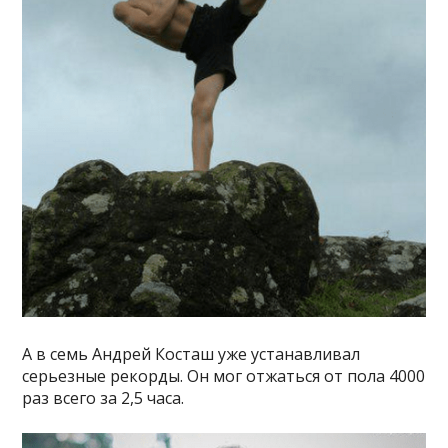
А в семь Андрей Косташ уже устанавливал
серьезные рекорды. Он мог отжаться от пола 4000
раз всего за 2,5 часа.