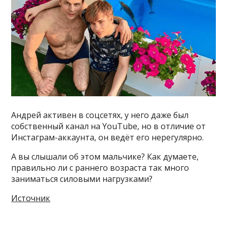
Андрей активен в соцсетях, у него даже был
собственный канал на YouTube, но в отличие от
Инстаграм-аккаунта, он ведёт его нерегулярно.
А вы слышали об этом мальчике? Как думаете,
правильно ли с раннего возраста так много
заниматься силовыми нагрузками?
Источник