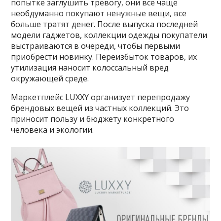
попытке заглушить тревогу, они все чаще
необдуманно покупают ненужные вещи, все
больше тратят денег. После выпуска последней
модели гаджетов, коллекции одежды покупатели
выстраиваются в очереди, чтобы первыми
приобрести новинку. Переизбыток товаров, их
утилизация наносит колоссальный вред
окружающей среде.
Маркетплейс LUXXY организует перепродажу
брендовых вещей из частных коллекций. Это
приносит пользу и бюджету конкретного
человека и экологии.