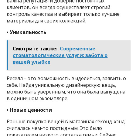
важна репутация и доверие постоянных
клиентов, он всегда осуществляет строгий
контроль качества и выбирает только лучшие
материалы для своих коллекций.
• Уникальность
Смотрите также:
Современные
стоматологические услуги: забота о
вашей улыбке
Реселл – это возможность выделиться, заявить о
себе. Найдя уникальную дизайнерскую вещь,
можно быть уверенным, что она была выпущена
в единичном экземпляре.
• Новые ценности
Раньше покупка вещей в магазинах секонд-хэнд
считалась чем-то постыдным. Это было
показателем низкого достатка семьи. Сейчас