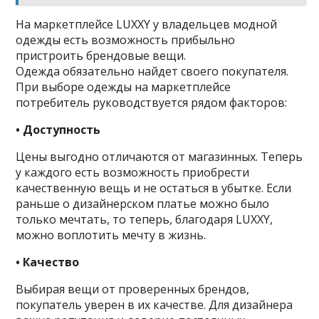
На маркетплейсе LUXXY у владельцев модной
одежды есть возможность прибыльно
пристроить брендовые вещи.
Одежда обязательно найдет своего покупателя.
При выборе одежды на маркетплейсе
потребитель руководствуется рядом факторов:
• Доступность
Цены выгодно отличаются от магазинных. Теперь
у каждого есть возможность приобрести
качественную вещь и не остаться в убытке. Если
раньше о дизайнерском платье можно было
только мечтать, то теперь, благодаря LUXXY,
можно воплотить мечту в жизнь.
• Качество
Выбирая вещи от проверенных брендов,
покупатель уверен в их качестве. Для дизайнера