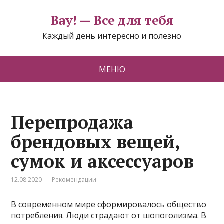
Вау! — Все для тебя
Каждый день интересно и полезно
МЕНЮ
Перепродажа
брендовых вещей,
сумок и аксессуаров
12.08.2020
Рекомендации
В современном мире сформировалось общество
потребления. Люди страдают от шопоголизма. В