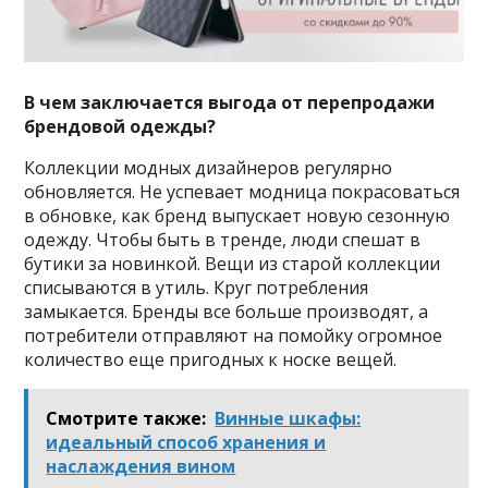
В чем заключается выгода от перепродажи
брендовой одежды?
Коллекции модных дизайнеров регулярно
обновляется. Не успевает модница покрасоваться
в обновке, как бренд выпускает новую сезонную
одежду. Чтобы быть в тренде, люди спешат в
бутики за новинкой. Вещи из старой коллекции
списываются в утиль. Круг потребления
замыкается. Бренды все больше производят, а
потребители отправляют на помойку огромное
количество еще пригодных к носке вещей.
Смотрите также:
Винные шкафы:
идеальный способ хранения и
наслаждения вином