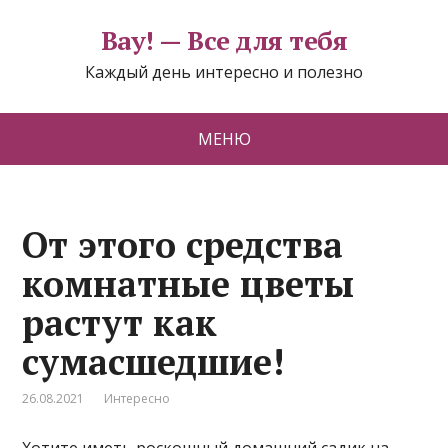
Вау! — Все для тебя
Каждый день интересно и полезно
МЕНЮ
От этого средства
комнатные цветы
растут как
сумасшедшие!
26.08.2021
Интересно