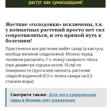
Жесткие «голодовки» исключены, т.к.
у комнатных растений просто нет сил
сопротивляться, и это прямой путь к
болезням!
Практически все растения любят сахар (а кактусы
вообще великие сладкоежки). Можно перед
поливом рассыпать 1 ч. ложку сахарного песка
(при диаметре горшка около 10 см) по
поверхности грунта или напоить растение
сладкой водичкой (0,5 ч. ложка сахара на 0,5
стакана воды).
Смотрите также:
Для чего супружеские
пары в Японии спят раздельно