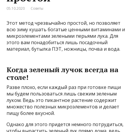
05.10.2020
Советы
Этот метод чрезвычайно простой, но позволяет
всю зиму кушать богатые ценными витаминами и
микроэлементами зелеными перьями лука. Для
этого вам понадобиться лишь посадочный
материал, бутылка ПЭТ, ножницы, почва и вода.
Когда зеленый лучок всегда на
столе!
Разве плохо, если каждый раз при готовке пищи
мы будем пользоваться лишь свежим зеленым
луком. Ведь это пикантное растение содержит
множество полезных микроэлементов и делает
пищу более вкусной.
Однако для этого придется немного потрудиться,
чтобы вырастить зеленый лук прямо дома, ведь