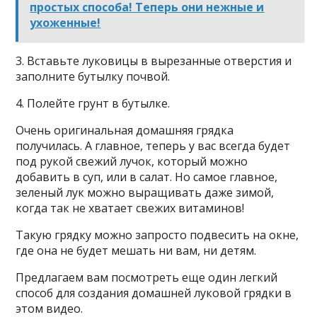
простых способа! Теперь они нежные и
ухоженные!
3. Вставьте луковицы в вырезанные отверстия и
заполните бутылку почвой.
4. Полейте грунт в бутылке.
Очень оригинальная домашняя грядка
получилась. А главное, теперь у вас всегда будет
под рукой свежий лучок, который можно
добавить в суп, или в салат. Но самое главное,
зеленый лук можно выращивать даже зимой,
когда так не хватает свежих витаминов!
Такую грядку можно запросто подвесить на окне,
где она не будет мешать ни вам, ни детям.
Предлагаем вам посмотреть еще один легкий
способ для создания домашней луковой грядки в
этом видео.