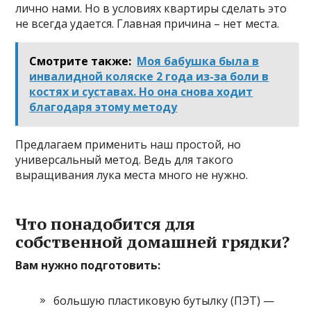
лично нами. Но в условиях квартиры сделать это
не всегда удается. Главная причина – нет места.
Смотрите также:
Моя бабушка была в
инвалидной коляске 2 года из-за боли в
костях и суставах. Но она снова ходит
благодаря этому методу
Предлагаем применить наш простой, но
универсальный метод. Ведь для такого
выращивания лука места много не нужно.
Что понадобится для
собственной домашней грядки?
Вам нужно подготовить:
большую пластиковую бутылку (ПЭТ) —