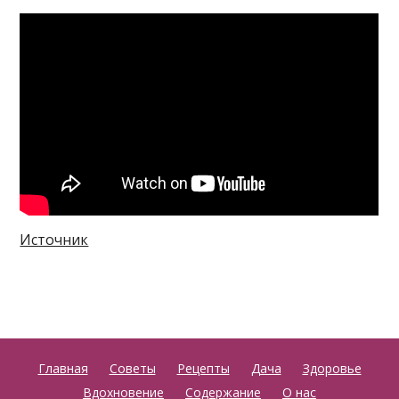
Источник
Главная
Советы
Рецепты
Дача
Здоровье
Вдохновение
Содержание
О нас