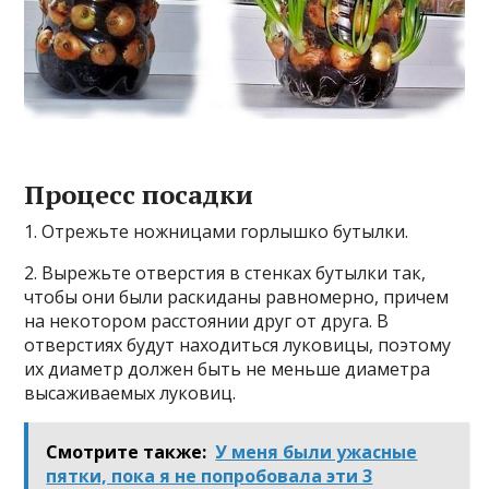
Процесс посадки
1. Отрежьте ножницами горлышко бутылки.
2. Вырежьте отверстия в стенках бутылки так,
чтобы они были раскиданы равномерно, причем
на некотором расстоянии друг от друга. В
отверстиях будут находиться луковицы, поэтому
их диаметр должен быть не меньше диаметра
высаживаемых луковиц.
Смотрите также:
У меня были ужасные
пятки, пока я не попробовала эти 3