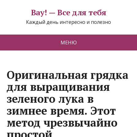
Вау! — Все для тебя
Каждый день интересно и полезно
МЕНЮ
Оригинальная грядка
для выращивания
зеленого лука в
зимнее время. Этот
метод чрезвычайно
простой