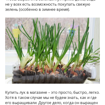
не у всех есть возможность покупать свежую
зелень (особенно в зимнее время).
Купить лук в магазине – это просто, быстро, легко.
Хотя в таком случае мы не будем знать, как и где
его выращивали. Другое дело, когда он выращен