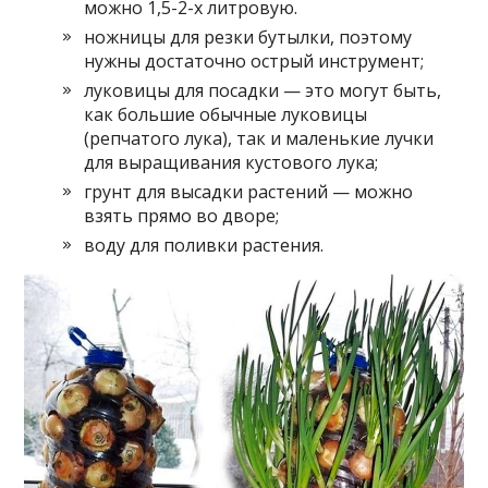
можно 1,5-2-х литровую.
ножницы для резки бутылки, поэтому
нужны достаточно острый инструмент;
луковицы для посадки — это могут быть,
как большие обычные луковицы
(репчатого лука), так и маленькие лучки
для выращивания кустового лука;
грунт для высадки растений — можно
взять прямо во дворе;
воду для поливки растения.