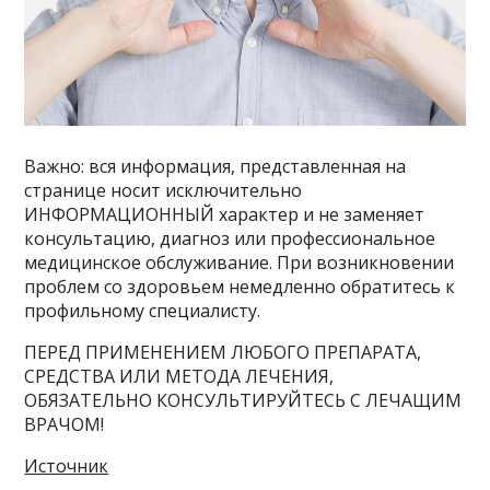
Важно: вся информация, представленная на
странице носит исключительно
ИНФОРМАЦИОННЫЙ характер и не заменяет
консультацию, диагноз или профессиональное
медицинское обслуживание. При возникновении
проблем со здоровьем немедленно обратитесь к
профильному специалисту.
ПЕРЕД ПРИМЕНЕНИЕМ ЛЮБОГО ПРЕПАРАТА,
СРЕДСТВА ИЛИ МЕТОДА ЛЕЧЕНИЯ,
ОБЯЗАТЕЛЬНО КОНСУЛЬТИРУЙТЕСЬ С ЛЕЧАЩИМ
ВРАЧОМ!
Источник