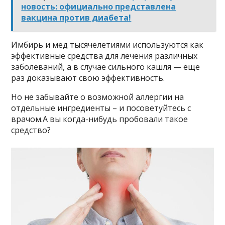
новость: официально представлена
вакцина против диабета!
Имбирь и мед тысячелетиями используются как
эффективные средства для лечения различных
заболеваний, а в случае сильного кашля — еще
раз доказывают свою эффективность.
Но не забывайте о возможной аллергии на
отдельные ингредиенты – и посоветуйтесь с
врачом.А вы когда-нибудь пробовали такое
средство?