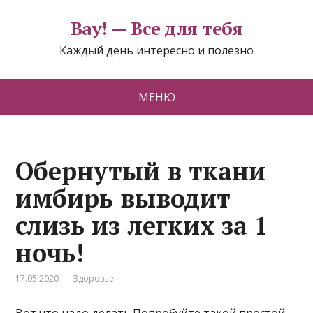
Вау! — Все для тебя
Каждый день интересно и полезно
МЕНЮ
Обернутый в ткани
имбирь выводит
слизь из легких за 1
ночь!
17.05.2020
Здоровье