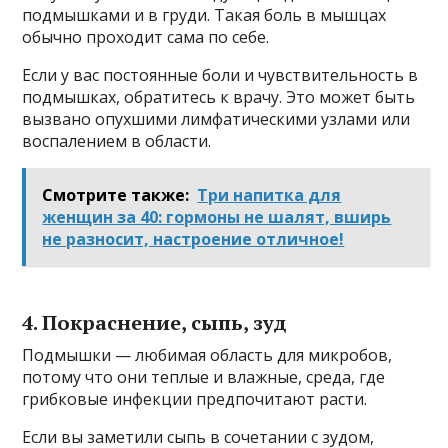
подмышками и в груди. Такая боль в мышцах
обычно проходит сама по себе.
Если у вас постоянные боли и чувствительность в
подмышках, обратитесь к врачу. Это может быть
вызвано опухшими лимфатическими узлами или
воспалением в области.
Смотрите также:
Три напитка для
женщин за 40: гормоны не шалят, вширь
не разносит, настроение отличное!
4. Покраснение, сыпь, зуд
Подмышки — любимая область для микробов,
потому что они теплые и влажные, среда, где
грибковые инфекции предпочитают расти.
Если вы заметили сыпь в сочетании с зудом,