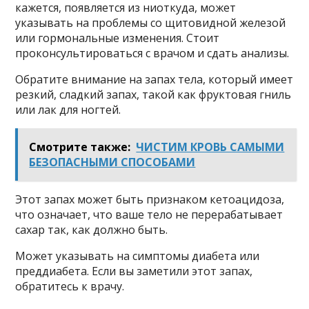
кажется, появляется из ниоткуда, может
указывать на проблемы со щитовидной железой
или гормональные изменения. Стоит
проконсультироваться с врачом и сдать анализы.
Обратите внимание на запах тела, который имеет
резкий, сладкий запах, такой как фруктовая гниль
или лак для ногтей.
Смотрите также:
ЧИСТИМ КРОВЬ САМЫМИ
БЕЗОПАСНЫМИ СПОСОБАМИ
Этот запах может быть признаком кетоацидоза,
что означает, что ваше тело не перерабатывает
сахар так, как должно быть.
Может указывать на симптомы диабета или
преддиабета. Если вы заметили этот запах,
обратитесь к врачу.