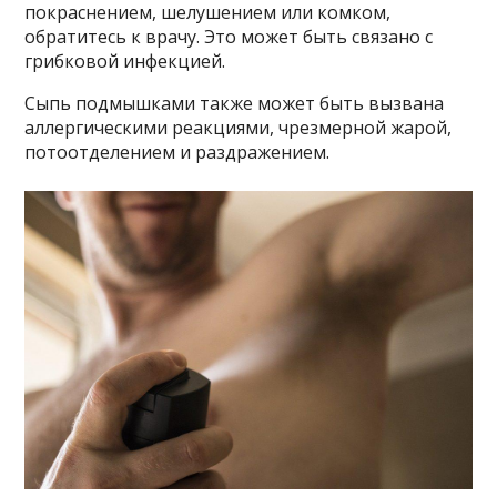
покраснением, шелушением или комком,
обратитесь к врачу. Это может быть связано с
грибковой инфекцией.
Сыпь подмышками также может быть вызвана
аллергическими реакциями, чрезмерной жарой,
потоотделением и раздражением.