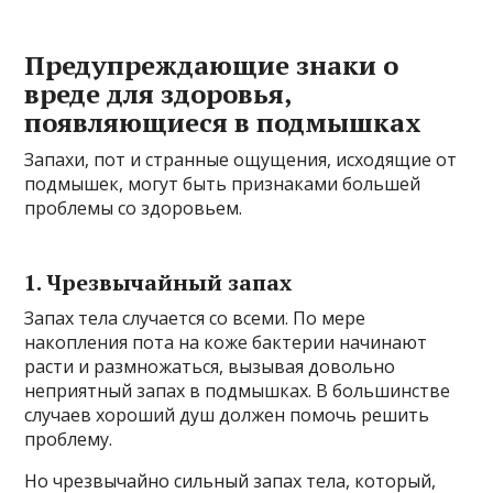
Предупреждающие знаки о
вреде для здоровья,
появляющиеся в подмышках
Запахи, пот и странные ощущения, исходящие от
подмышек, могут быть признаками большей
проблемы со здоровьем.
1. Чрезвычайный запах
Запах тела случается со всеми. По мере
накопления пота на коже бактерии начинают
расти и размножаться, вызывая довольно
неприятный запах в подмышках. В большинстве
случаев хороший душ должен помочь решить
проблему.
Но чрезвычайно сильный запах тела, который,