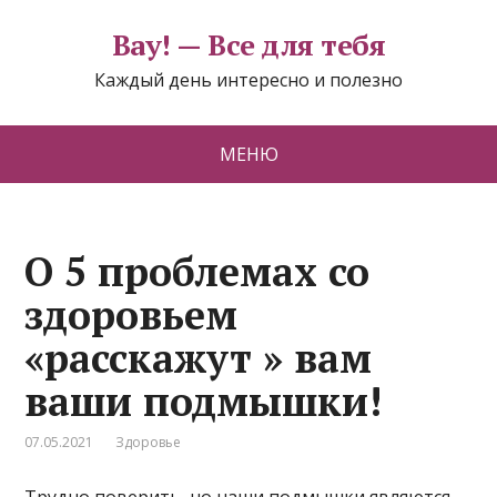
Вау! — Все для тебя
Каждый день интересно и полезно
МЕНЮ
О 5 проблемах со
здоровьем
«расскажут » вам
ваши подмышки!
07.05.2021
Здоровье