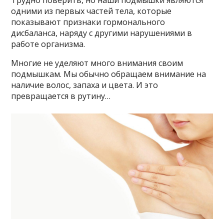
Трудно поверить, но наши подмышки являются
одними из первых частей тела, которые
показывают признаки гормонального
дисбаланса, наряду с другими нарушениями в
работе организма.
Многие не уделяют много внимания своим
подмышкам. Мы обычно обращаем внимание на
наличие волос, запаха и цвета. И это
превращается в рутину…