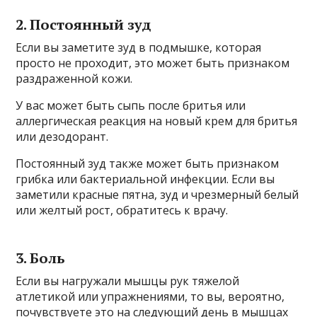
2. Постоянный зуд
Если вы заметите зуд в подмышке, которая
просто не проходит, это может быть признаком
раздраженной кожи.
У вас может быть сыпь после бритья или
аллергическая реакция на новый крем для бритья
или дезодорант.
Постоянный зуд также может быть признаком
грибка или бактериальной инфекции. Если вы
заметили красные пятна, зуд и чрезмерный белый
или желтый рост, обратитесь к врачу.
3. Боль
Если вы нагружали мышцы рук тяжелой
атлетикой или упражнениями, то вы, вероятно,
почувствуете это на следующий день в мышцах