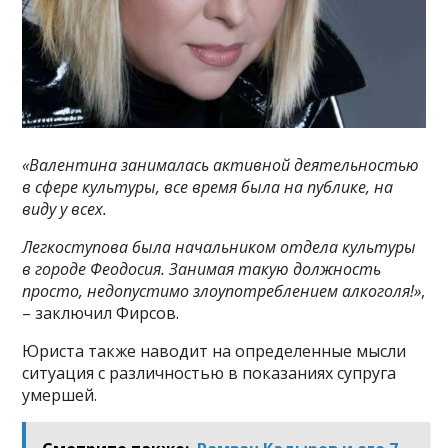
«Валентина занималась активной деятельностью
в сфере культуры, все время была на публике, на
виду у всех.
Легкоступова была начальником отдела культуры
в городе Феодосия.
Занимая такую должность
просто, недопустимо злоупотреблением алкоголя!»
,
– заключил Фирсов.
Юриста также наводит на определенные мысли
ситуация с различностью в показаниях супруга
умершей.