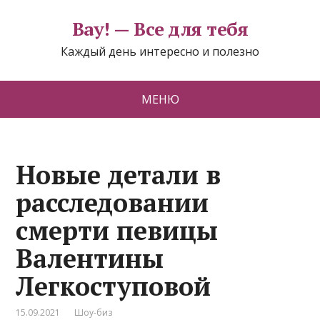
Вау! — Все для тебя
Каждый день интересно и полезно
МЕНЮ
Новые детали в
расследовании
смерти певицы
Валентины
Легкоступовой
15.09.2021
Шоу-биз