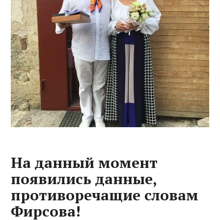
На данный момент
появились данные,
противоречащие словам
Фирсова!