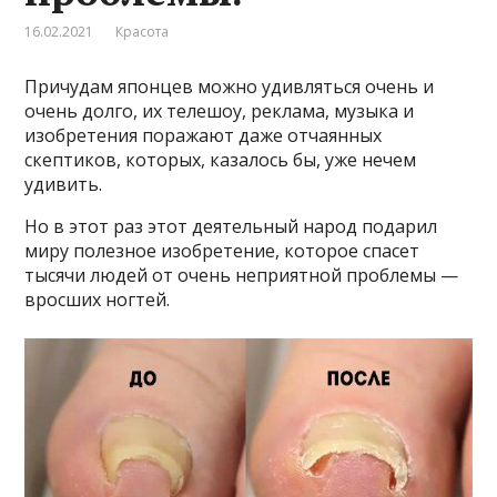
16.02.2021
Красота
Причудам японцев можно удивляться очень и
очень долго, их телешоу, реклама, музыка и
изобретения поражают даже отчаянных
скептиков, которых, казалось бы, уже нечем
удивить.
Но в этот раз этот деятельный народ подарил
миру полезное изобретение, которое спасет
тысячи людей от очень неприятной проблемы —
вросших ногтей.