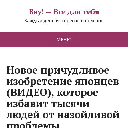
Вау! — Все для тебя
Каждый день интересно и полезно
МЕНЮ
Новое причудливое
изобретение японцев
(ВИДЕО), которое
избавит тысячи
людей от назойливой
проблемы.