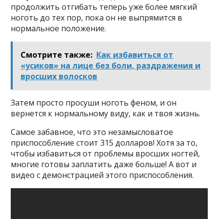
продолжить отгибать теперь уже более мягкий
ноготь до тех пор, пока он не выпрямится в
нормальное положение.
Смотрите также:
Как избавиться от
«усиков» на лице без боли, раздражения и
вросших волосков
Затем просто просуши ноготь феном, и он
вернется к нормальному виду, как и твоя жизнь.
Самое забавное, что это незамысловатое
приспособление стоит 315 долларов! Хотя за то,
чтобы избавиться от проблемы вросших ногтей,
многие готовы заплатить даже больше! А вот и
видео с демонстрацией этого приспособления.