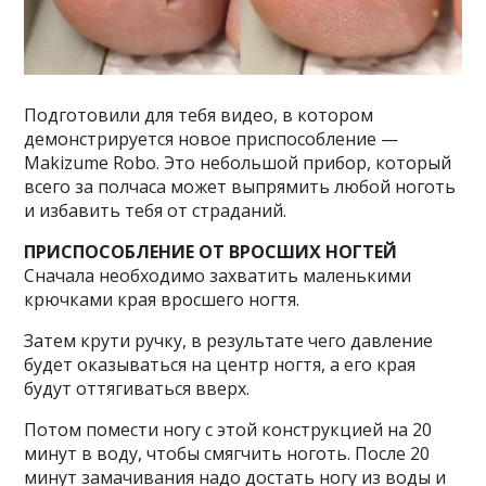
Подготовили для тебя видео, в котором
демонстрируется новое приспособление —
Makizume Robo. Это небольшой прибор, который
всего за полчаса может выпрямить любой ноготь
и избавить тебя от страданий.
ПРИСПОСОБЛЕНИЕ ОТ ВРОСШИХ НОГТЕЙ
Сначала необходимо захватить маленькими
крючками края вросшего ногтя.
Затем крути ручку, в результате чего давление
будет оказываться на центр ногтя, а его края
будут оттягиваться вверх.
Потом помести ногу с этой конструкцией на 20
минут в воду, чтобы смягчить ноготь. После 20
минут замачивания надо достать ногу из воды и