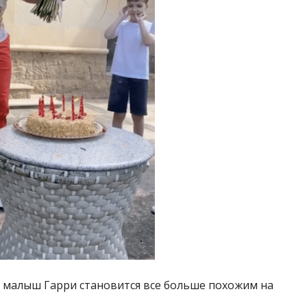
м малыш Гарри становится все больше похожим на