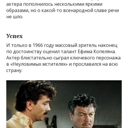
актера пополнилось несколькими яркими
образами, но о какой-то всенародной славе речи
не шло.
Успех
И только в 1966 году массовый зритель наконец
по достоинству оценил талант Ефима Копеляна.
Актер блистательно сыграл ключевого персонажа
в «Неуловимых мстителях» и прославился на всю
страну.