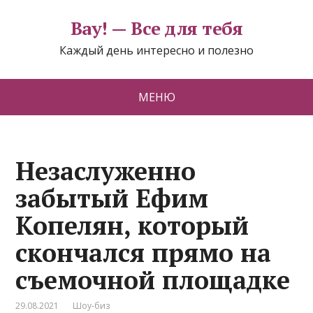
Вау! — Все для тебя
Каждый день интересно и полезно
МЕНЮ
Незаслуженно
забытый Ефим
Копелян, который
скончался прямо на
съемочной площадке
29.08.2021
Шоу-биз