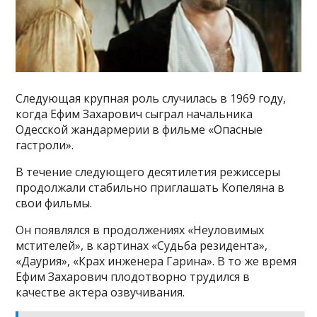
Следующая крупная роль случилась в 1969 году,
когда Ефим Захарович сыграл начальника
Одесской жандармерии в фильме «Опасные
гастроли».
В течение следующего десятилетия режиссеры
продолжали стабильно приглашать Копеляна в
свои фильмы.
Он появлялся в продолжениях «Неуловимых
мстителей», в картинах «Судьба резидента»,
«Даурия», «Крах инженера Гарина». В то же время
Ефим Захарович плодотворно трудился в
качестве актера озвучивания.