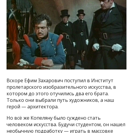
Вскоре Ефим Захарович поступил в Институт
пролетарского изобразительного искусства, в
котором до этого отучились два его брата.
Только они выбрали путь художников, а наш
герой — архитектора.
Но всё же Копеляну было суждено стать
человеком искусства. Будучи студентом, он нашел
необычную подработку — играть в массовке