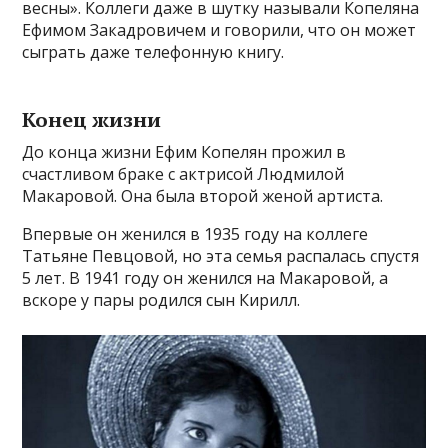
весны». Коллеги даже в шутку называли Копеляна
Ефимом Закадровичем и говорили, что он может
сыграть даже телефонную книгу.
Конец жизни
До конца жизни Ефим Копелян прожил в
счастливом браке с актрисой Людмилой
Макаровой. Она была второй женой артиста.
Впервые он женился в 1935 году на коллеге
Татьяне Певцовой, но эта семья распалась спустя
5 лет. В 1941 году он женился на Макаровой, а
вскоре у пары родился сын Кирилл.