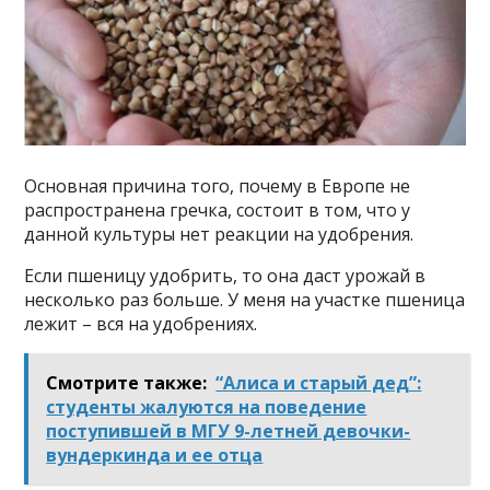
Основная причина того, почему в Европе не
распространена гречка, состоит в том, что у
данной культуры нет реакции на удобрения.
Если пшеницу удобрить, то она даст урожай в
несколько раз больше. У меня на участке пшеница
лежит – вся на удобрениях.
Смотрите также:
“Алиса и старый дед”:
студенты жалуются на поведение
поступившей в МГУ 9-летней девочки-
вундеркинда и ее отца