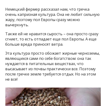
Немецкий фермер рассказал нам, что гречка
очень капризная культура. Она не любит сильную
жару, поэтому пол Европы сразу можно
вычеркнуть.
Также ей не нравится сырость – она просто сразу
сгниет, то есть отпадает еще пол Европы. А еще
больше вреда приносят ветра.
Эта культура просто обожает жирные черноземы,
являющихся сами по себе богатством: она так
нуждается в питательных веществах, что
высасывает из почвы практически все. Поэтому
после гречке земле требуется отдых. Но на этом
не все!