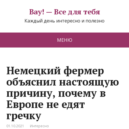
Вау! — Все для тебя
Каждый день интересно и полезно
МЕНЮ
Немецкий фермер
объяснил настоящую
причину, почему в
Европе не едят
гречку
01.10.2021
Интересно