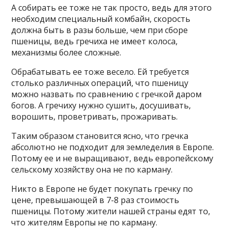
А собирать ее тоже не так просто, ведь для этого
необходим специальный комбайн, скорость
должна быть в разы больше, чем при сборе
пшеницы, ведь гречиха не имеет колоса,
механизмы более сложные.
Обрабатывать ее тоже весело. Ей требуется
столько различных операций, что пшеницу
можно назвать по сравнению с гречкой даром
богов. А гречиху нужно сушить, досушивать,
ворошить, проветривать, прожаривать.
Таким образом становится ясно, что гречка
абсолютно не подходит для земледелия в Европе.
Потому ее и не выращивают, ведь европейскому
сельскому хозяйству она не по карману.
Никто в Европе не будет покупать гречку по
цене, превышающей в 7-8 раз стоимость
пшеницы. Потому жители нашей страны едят то,
что жителям Европы не по карману.