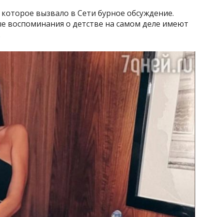
 которое вызвало в Сети бурное обсуждение.
е воспоминания о детстве на самом деле имеют
.