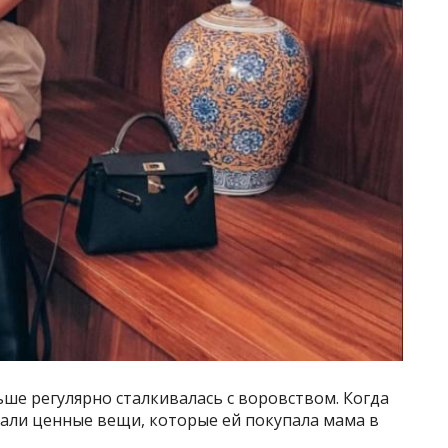
ьше регулярно сталкивалась с воровством. Когда
дали ценные вещи, которые ей покупала мама в