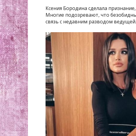
Ксения Бородина сделала признание,
Многие подозревают, что безобидны
связь с недавним разводом ведущей