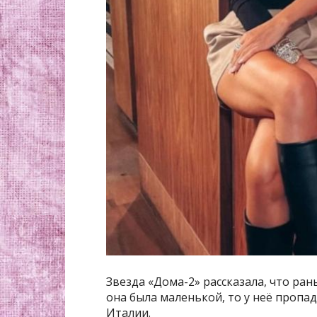
Звезда «Дома-2» рассказала, что ран
она была маленькой, то у неё пропа
Италии.