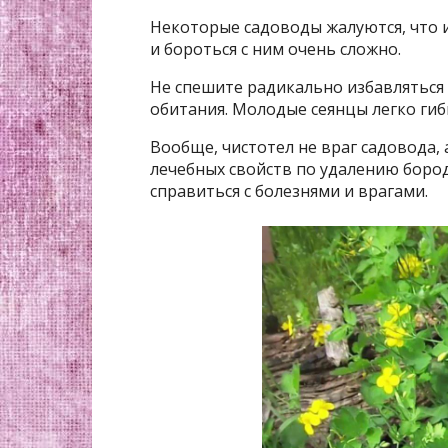
Некоторые садоводы жалуются, что и
и бороться с ним очень сложно.
Не спешите радикально избавляться 
обитания. Молодые сеянцы легко гибн
Вообще, чистотел не враг садовода, 
лечебных свойств по удалению боро
справиться с болезнями и врагами.