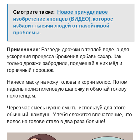
Смотрите также:
Новое причудливое
изобретение японцев (ВИДЕО), которое
избавит тысячи людей от назойливой
проблемы.
Применение:
Разведи дрожжи в теплой воде, а для
ускорения процесса брожения добавь сахар. Как
только дрожжи забродили, подмешай в них мёд и
горчичный порошок.
Нанеси маску на кожу головы и корни волос. Потом
надень полиэтиленовую шапочку и обмотай голову
полотенцем.
Через час смесь нужно смыть, используй для этого
обычный шампунь. У тебя сложится впечатление, что
волос на голове стало в два раза больше!