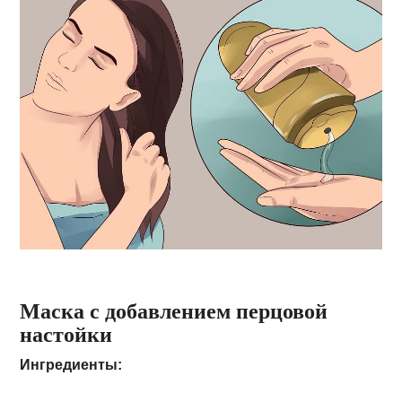
Маска с добавлением перцовой
настойки
Ингредиенты: