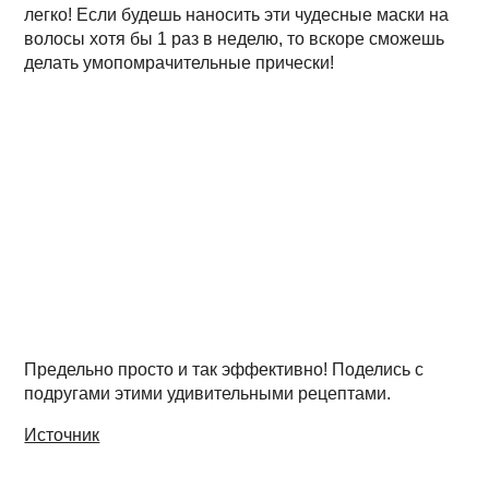
легко! Если будешь наносить эти чудесные маски на
волосы хотя бы 1 раз в неделю, то вскоре сможешь
делать умопомрачительные прически!
Предельно просто и так эффективно! Поделись с
подругами этими удивительными рецептами.
Источник