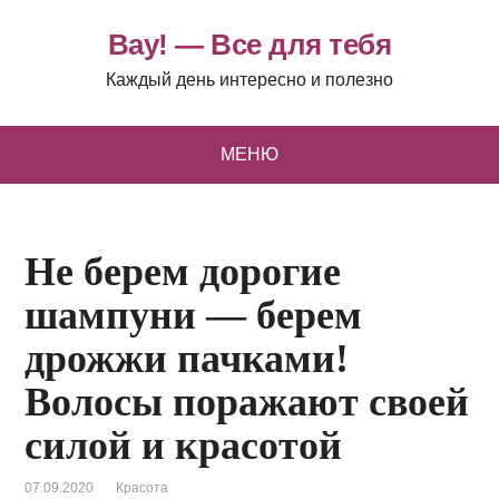
Вау! — Все для тебя
Каждый день интересно и полезно
МЕНЮ
Не берем дорогие
шампуни — берем
дрожжи пачками!
Волосы поражают своей
силой и красотой
07.09.2020
Красота