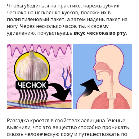
Чтобы убедиться на практике, нарежь зубчик
чеснока на несколько кусков, положи их в
полиэтиленовый пакет, а затем надень пакет на
ногу. Через несколько часов ты, к своему
удивлению, почувствуешь
вкус чеснока во рту.
Разгадка кроется в свойствах аллицина. Ученые
выяснили, что это вещество способно проникать
сквозь человеческую кожу и путешествовать по