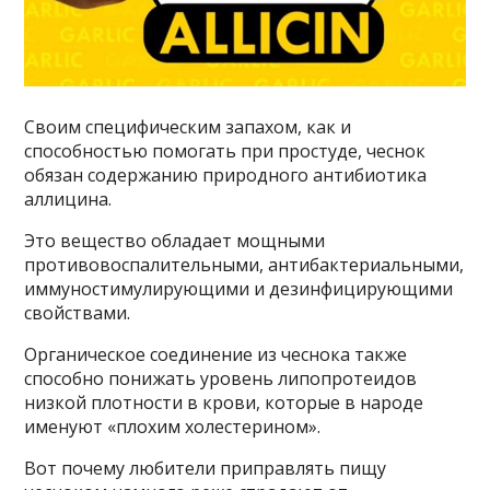
Своим специфическим запахом, как и
способностью помогать при простуде, чеснок
обязан содержанию природного антибиотика
аллицина.
Это вещество обладает мощными
противовоспалительными, антибактериальными,
иммуностимулирующими и дезинфицирующими
свойствами.
Органическое соединение из чеснока также
способно понижать уровень липопротеидов
низкой плотности в крови, которые в народе
именуют «плохим холестерином».
Вот почему любители приправлять пищу