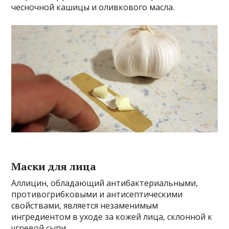
чесночной кашицы и оливкового масла.
Маски для лица
Аллицин, обладающий антибактериальными,
противогрибковыми и антисептическими
свойствами, является незаменимым
ингредиентом в уходе за кожей лица, склонной к
угревой сыпи.