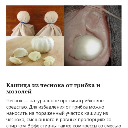
Кашица из чеснока от грибка и
мозолей
Чеснок — натуральное противогрибковое
средство. Для избавления от грибка можно
наносить на пораженный участок кашицу из
чеснока, смешанного в равных пропорциях со
спиртом. Эффективны также компрессы со смесью