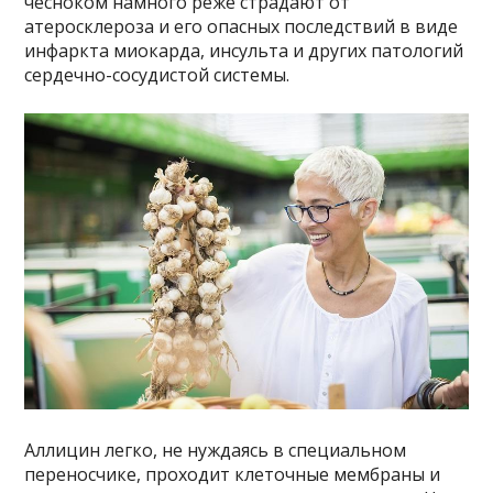
чесноком намного реже страдают от
атеросклероза и его опасных последствий в виде
инфаркта миокарда, инсульта и других патологий
сердечно-сосудистой системы.
Аллицин легко, не нуждаясь в специальном
переносчике, проходит клеточные мембраны и