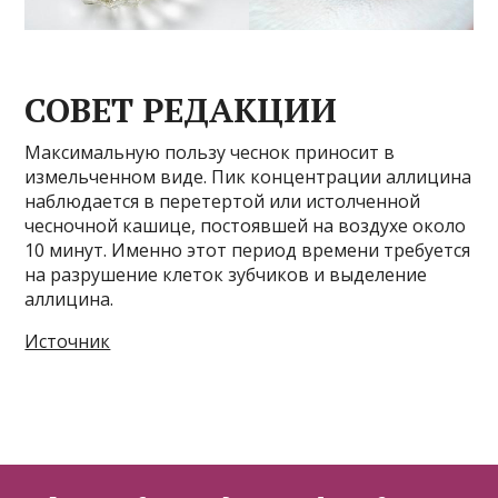
СОВЕТ РЕДАКЦИИ
Максимальную пользу чеснок приносит в
измельченном виде. Пик концентрации аллицина
наблюдается в перетертой или истолченной
чесночной кашице, постоявшей на воздухе около
10 минут. Именно этот период времени требуется
на разрушение клеток зубчиков и выделение
аллицина.
Источник