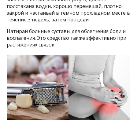
полстакана водки, хорошо перемешай, плотно
закрой и настаивай в темном прохладном месте в
течение 3 недель, затем процеди.
Натирай больные суставы для облегчения боли и
воспаления. Это средство также эффективно при
растяжениях связок.