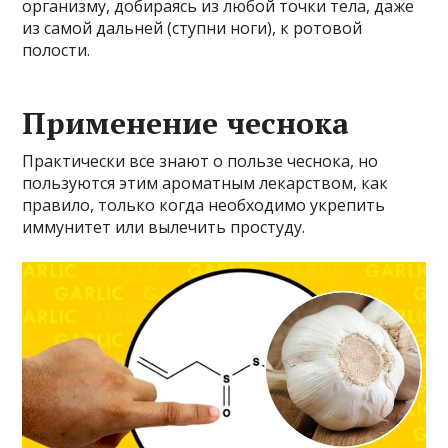
организму, добираясь из любой точки тела, даже
из самой дальней (ступни ноги), к ротовой
полости.
Применение чеснока
Практически все знают о пользе чеснока, но
пользуются этим ароматным лекарством, как
правило, только когда необходимо укрепить
иммунитет или вылечить простуду.