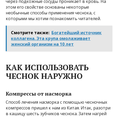
через подкожные сосуды проникает в кровь. На
этом его свойстве основаны некоторые
необычные способы применения чеснока, с
которыми мы хотим познакомить читателей.
Смотрите также:
Богатейший источник
коллагена. Эта крупа омолаживает
женский организм на 10 лет
КАК ИСПОЛЬЗОВАТЬ
ЧЕСНОК НАРУЖНО
Компрессы от насморка
Способ лечения насморка с помощью чесночных
компрессов пришел к нам из Китая. Итак, разотри
в кашицу шесть зубчиков чеснока. Затем нагрей