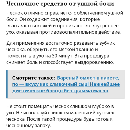
Чесночное средство от ушной боли
Чеснок отлично справляется с облегчением ушной
боли. Он содержит соединения, которые
всасываются кожей и проникают во внутреннее
ухо, оказывая противовоспалительное действие.
Для применения достаточно раздавить зубчик
чеснока, обернуть его мягкой тканью и
поместить в ухо на 30 минут. Эта процедура
снимает боль и способствует выздоровлению.
Смотрите также:
Вареный омлет в пакете,
по — вкусу как сливочный сыр! Нежнейшее
диетическое блюдо без грамма масла
Не стоит помещать чеснок слишком глубоко в
ухо. Не используй слишком маленький кусочек
чеснока. После такой процедуры будь готов к
чесночному запаху.