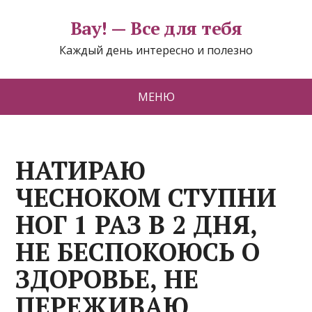
Вау! — Все для тебя
Каждый день интересно и полезно
МЕНЮ
НАТИРАЮ
ЧЕСНОКОМ СТУПНИ
НОГ 1 РАЗ В 2 ДНЯ,
НЕ БЕСПОКОЮСЬ О
ЗДОРОВЬЕ, НЕ
ПЕРЕЖИВАЮ