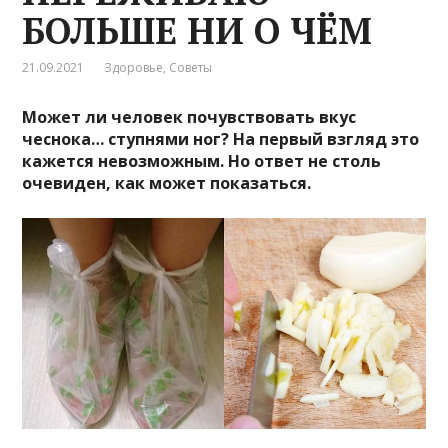
БОЛЬШЕ НИ О ЧЁМ
21.09.2021
Здоровье
,
Советы
Может ли человек почувствовать вкус
чеснока… ступнями ног? На первый взгляд это
кажется невозможным. Но ответ не столь
очевиден, как может показаться.