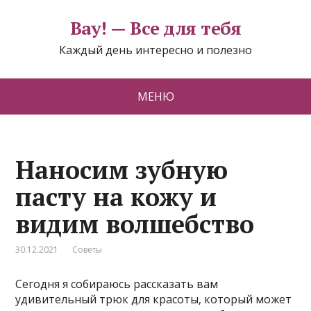
Вау! — Все для тебя
Каждый день интересно и полезно
МЕНЮ
Наносим зубную
пасту на кожу и
видим волшебство
30.12.2021
Советы
Сегодня я собираюсь рассказать вам
удивительный трюк для красоты, который может