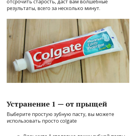
отсрочить старость, даст вам волшебные
результаты, всего за несколько минут.
Устранение 1 — от прыщей
Выберите простую зубную пасту, вы можете
использовать просто colgate