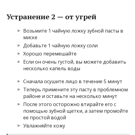
Устранение 2 — от угрей
Возьмите 1 чайную ложку зубной пасты в
миске
Добавьте 1 чайную ложку соли
Хорошо перемешайте
Если он очень густой, вы можете добавить
несколько капель воды
Сначала осушите лицо в течение 5 минут
Теперь примените эту пасту в проблемном
районе и оставьте на несколько минут
После этого осторожно втирайте его с
помощью зубной щетки, а затем промойте
ее простой водой
Увлажняйте кожу