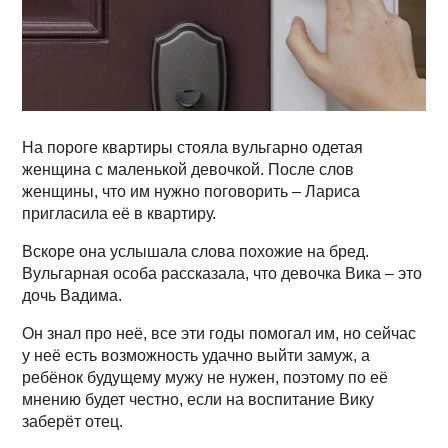
На пороге квартиры стояла вульгарно одетая
женщина с маленькой девочкой. После слов
женщины, что им нужно поговорить – Лариса
пригласила её в квартиру.
Вскоре она услышала слова похожие на бред.
Вульгарная особа рассказала, что девочка Вика – это
дочь Вадима.
Он знал про неё, все эти годы помогал им, но сейчас
у неё есть возможность удачно выйти замуж, а
ребёнок будущему мужу не нужен, поэтому по её
мнению будет честно, если на воспитание Вику
заберёт отец.