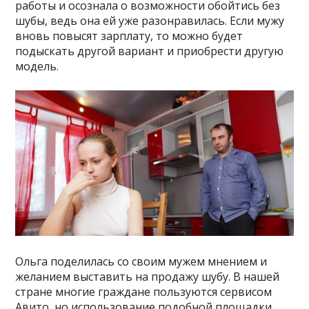
работы и осознала о возможности обойтись без
шубы, ведь она ей уже разонравилась. Если мужу
вновь повысят зарплату, то можно будет
подыскать другой вариант и приобрести другую
модель.
Ольга поделилась со своим мужем мнением и
желанием выставить на продажу шубу. В нашей
стране многие граждане пользуются сервисом
Авито, но использование подобной площадки