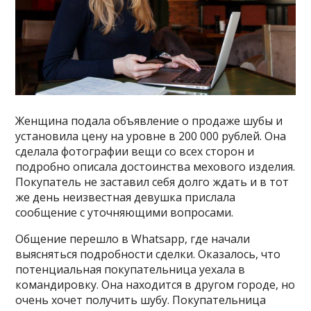
Женщина подала объявление о продаже шубы и
установила цену на уровне в 200 000 рублей. Она
сделала фотографии вещи со всех сторон и
подробно описала достоинства мехового изделия.
Покупатель не заставил себя долго ждать и в тот
же день неизвестная девушка прислала
сообщение с уточняющими вопросами.
Общение перешло в Whatsapp, где начали
выясняться подробности сделки. Оказалось, что
потенциальная покупательница уехала в
командировку. Она находится в другом городе, но
очень хочет получить шубу. Покупательница