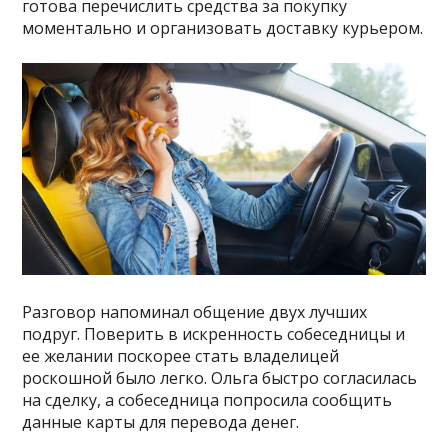
готова перечислить средства за покупку
моментально и организовать доставку курьером.
Разговор напоминал общение двух лучших
подруг. Поверить в искренность собеседницы и
ее желании поскорее стать владелицей
роскошной было легко. Ольга быстро согласилась
на сделку, а собеседница попросила сообщить
данные карты для перевода денег.