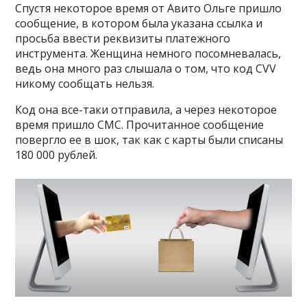
Спустя некоторое время от Авито Ольге пришло
сообщение, в котором была указана ссылка и
просьба ввести реквизиты платежного
инструмента. Женщина немного посомневалась,
ведь она много раз слышала о том, что код CVV
никому сообщать нельзя.
Код она все-таки отправила, а через некоторое
время пришло СМС. Прочитанное сообщение
повергло ее в шок, так как с карты были списаны
180 000 рублей.