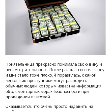
Приятельница прекрасно понимала свою вину и
неосмотрительность. После рассказа по телефону
и мне стало тоже плохо. Я поразилась, с какой
легкостью преступники могут разводить
обычных людей, которым известна информация
об элементарных мерах безопасности при
проведении платежей.
Оказывается, что очень просто надавить на