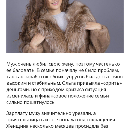
Муж очень любил свою жену, поэтому частенько
ее баловать. В семье поначалу не было проблем,
так как заработок обоих супругов был достаточно
высоким и стабильным. Ольга привыкла «сорить»
деньгами, но с приходом кризиса ситуация
изменилась и финансовое положение семьи
сильно пошатнулось.
Зарплату мужу значительно урезали, а
приятельница в итоге попала под сокращения.
Женщина несколько месяцев просидела без