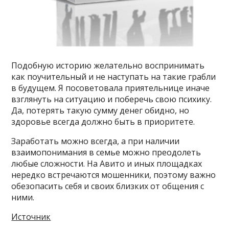
Подобную историю желательно воспринимать
как поучительный и не наступать на такие грабли
в будущем. Я посоветовала приятельнице иначе
взглянуть на ситуацию и поберечь свою психику.
Да, потерять такую сумму денег обидно, но
здоровье всегда должно быть в приоритете.
Заработать можно всегда, а при наличии
взаимопонимания в семье можно преодолеть
любые сложности. На Авито и иных площадках
нередко встречаются мошенники, поэтому важно
обезопасить себя и своих близких от общения с
ними.
Источник