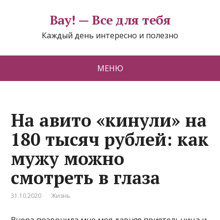
Вау! — Все для тебя
Каждый день интересно и полезно
МЕНЮ
На авито «кинули» на
180 тысяч рублей: как
мужу можно
смотреть в глаза
31.10.2020
Жизнь