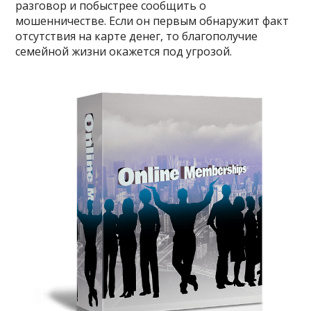
разговор и побыстрее сообщить о
мошенничестве. Если он первым обнаружит факт
отсутствия на карте денег, то благополучие
семейной жизни окажется под угрозой.