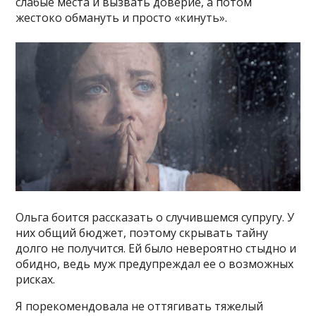
слабые места и вызвать доверие, а потом
жестоко обмануть и просто «кинуть».
Ольга боится рассказать о случившемся супругу. У
них общий бюджет, поэтому скрывать тайну
долго не получится. Ей было невероятно стыдно и
обидно, ведь муж предупреждал ее о возможных
рисках.
Я порекомендовала не оттягивать тяжелый