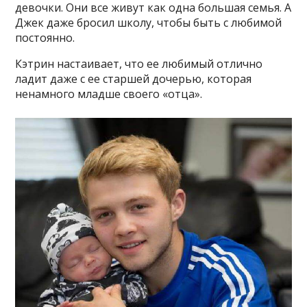
девочки. Они все живут как одна большая семья. А
Джек даже бросил школу, чтобы быть с любимой
постоянно.
Кэтрин настаивает, что ее любимый отлично
ладит даже с ее старшей дочерью, которая
ненамного младше своего «отца».