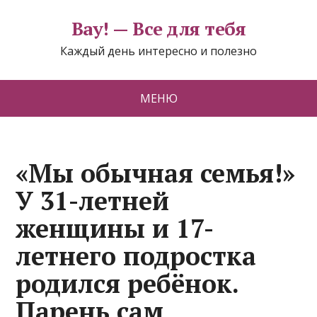
Вау! — Все для тебя
Каждый день интересно и полезно
МЕНЮ
«Мы обычная семья!»
У 31-летней
женщины и 17-
летнего подростка
родился ребёнок.
Парень сам