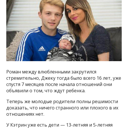
Роман между влюбленными закрутился
стремительно, Джеку тогда было всего 16 лет, уже
спустя 7 месяцев после начала отношений они
объявили о том, что ждут ребенка.
Теперь же молодые родители полны решимости
доказать, что ничего странного или плохого в их
отношениях нет.
У Кэтрин уже есть дети — 13-летняя и 5-летняя