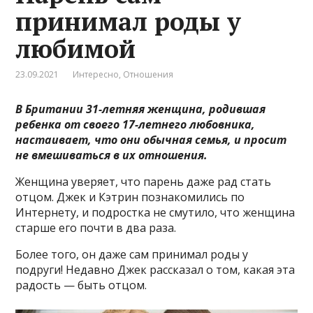
принимал роды у
любимой
23.09.2021
Интересно
,
Отношения
В Британии 31-летняя женщина, родившая
ребенка от своего 17-летнего любовника,
настаивает, что они обычная семья, и просит
не вмешиваться в их отношения.
Женщина уверяет, что парень даже рад стать
отцом. Джек и Кэтрин познакомились по
Интернету, и подростка не смутило, что женщина
старше его почти в два раза.
Более того, он даже сам принимал роды у
подруги! Недавно Джек рассказал о том, какая эта
радость — быть отцом.