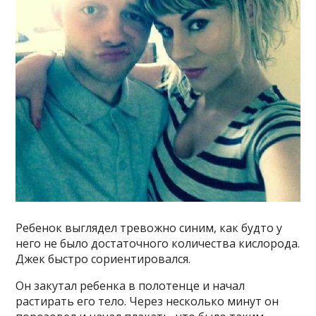
Ребенок выглядел тревожно синим, как будто у
него не было достаточного количества кислорода.
Джек быстро сориентировался.
Он закутал ребенка в полотенце и начал
растирать его тело. Через несколько минут он