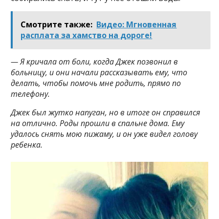
Смотрите также:
Видео: Мгновенная
расплата за хамство на дороге!
— Я кричала от боли, когда Джек позвонил в
больницу, и они начали рассказывать ему, что
делать, чтобы помочь мне родить, прямо по
телефону.
Джек был жутко напуган, но в итоге он справился
на отлично. Роды прошли в спальне дома. Ему
удалось снять мою пижаму, и он уже видел голову
ребенка.