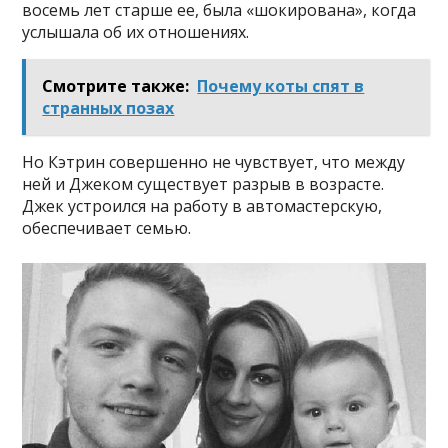
восемь лет старше ее, была «шокирована», когда
услышала об их отношениях.
Смотрите также:
Почему коты спят в
странных позах
Но Кэтрин совершенно не чувствует, что между
ней и Джеком существует разрыв в возрасте.
Джек устроился на работу в автомастерскую,
обеспечивает семью.