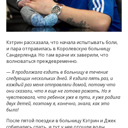
Кэтрин рассказала, что начала испытывать боли,
и пара отправилась в Королевскую больницу
Сандерленда. Но там врачи их заверили, что
волноваться преждевременно.
— Я продолжала ездить в больницу в течение
следующих нескольких дней. Я ездила пять раз, и
каждый раз меня отправляли домой, потому что
они сказали, что я еще не готова рожать. Но я
чувствовала, что ребенок уже в пути, я уже родила
двух детей, поэтому я, конечно, знала, как это
было!
После пятой поездки в больницу Кэтрин и Джек
собирались спать, и тут у нее отошли воды.