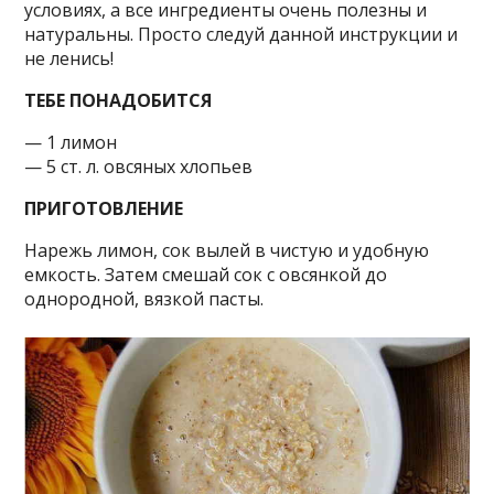
условиях, а все ингредиенты очень полезны и
натуральны. Просто следуй данной инструкции и
не ленись!
ТЕБЕ ПОНАДОБИТСЯ
— 1 лимон
— 5 ст. л. овсяных хлопьев
ПРИГОТОВЛЕНИЕ
Нарежь лимон, сок вылей в чистую и удобную
емкость. Затем смешай сок с овсянкой до
однородной, вязкой пасты.