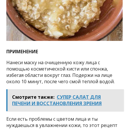
ПРИМЕНЕНИЕ
Нанеси маску на очищенную кожу лица с
помощью косметической кисти или спонжа,
избегая области вокруг глаз. Подержи на лице
около 10 минут, после чего смой теплой водой.
Смотрите также:
СУПЕР САЛАТ ДЛЯ
ПЕЧЕНИ И ВОССТАНОВЛЕНИЯ ЗРЕНИЯ
Если есть проблемы с цветом лица и ты
нуждаешься в увлажнении кожи, то этот рецепт