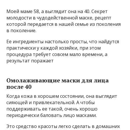
Моей маме 58, а выглядит она на 40. Секрет
молодости в чудодейственной маске, рецепт
которой передается в нашей семье из поколения
в поколение.
Ее ингредиенты настолько просты, что найдутся
практически у каждой хозяйки, при этом
процедура требует совсем мало времени, а
результат поражает
Омолаживающие маски для лица
после 40
Когда кожа в хорошем состоянии, она выглядит
сияющей и привлекательной. А чтобы
поддерживать ее такой, очень хорошо
периодически баловать лицо масками.
Это средство красоты легко сделать в домашних