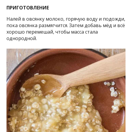
ПРИГОТОВЛЕНИЕ
Налей в овсянку молоко, горячую воду и подожди,
пока овсянка размягчится. Затем добавь мёд и всё
хорошо перемешай, чтобы масса стала
однородной.