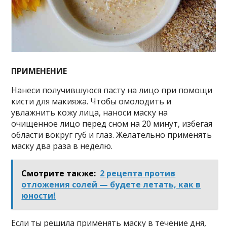
ПРИМЕНЕНИЕ
Нанеси получившуюся пасту на лицо при помощи
кисти для макияжа. Чтобы омолодить и
увлажнить кожу лица, наноси маску на
очищенное лицо перед сном на 20 минут, избегая
области вокруг губ и глаз. Желательно применять
маску два раза в неделю.
Смотрите также:
2 рецепта против
отложения солей — будете летать, как в
юности!
Если ты решила применять маску в течение дня,