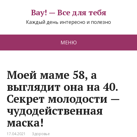
Вау! — Все для тебя
Каждый день интересно и полезно
МЕНЮ
Моей маме 58, а
выглядит она на 40.
Секрет молодости —
чудодейственная
маска!
17.04.2021
Здоровье