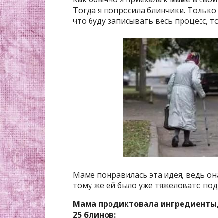
Тогда я попросила блинчики. Только 
что буду записывать весь процесс, то
Маме понравилась эта идея, ведь он
тому же ей было уже тяжеловато подо
Мама продиктовала ингредиенты, 
25 блинов: