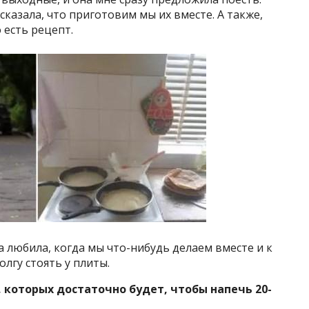
сказала, что приготовим мы их вместе. А также,
 есть рецепт.
а любила, когда мы что-нибудь делаем вместе и к
лгу стоять у плиты.
которых достаточно будет, чтобы напечь 20-