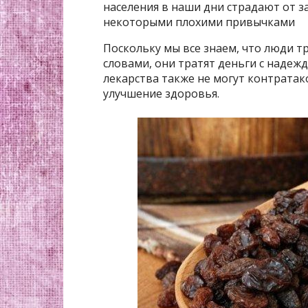
населения в наши дни страдают от з
некоторыми плохими привычками
Поскольку мы все знаем, что люди тр
словами, они тратят деньги с надежд
лекарства также не могут контратак
улучшение здоровья.