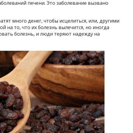
аболеваний печени. Это заболевание вызвано
атят много денег, чтобы исцелиться, или, другими
ой на то, что их болезнь вылечится, но иногда
овать болезнь, и люди теряют надежду на