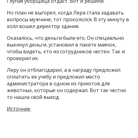
Глупая уборщица отдаст. Вот и решили.
Но план не выгорел, когда Лера стала задавать
вопросы мужчине, тот прокололся. В эту минуту в
холл вошел директор здания.
Оказалось, что деньги были его. Он специально
выкинул деньги, установил в пакете маячок,
чтобы видеть, кто из сотрудников честен. Так и
проверил их.
Леру он отблагодарил, а в награду предложил
оплатить ее учебу и предложил место
администратора в одном из приютов для
животных, которые он содержал. Вот так честно
то нашла свой выход.
Источник