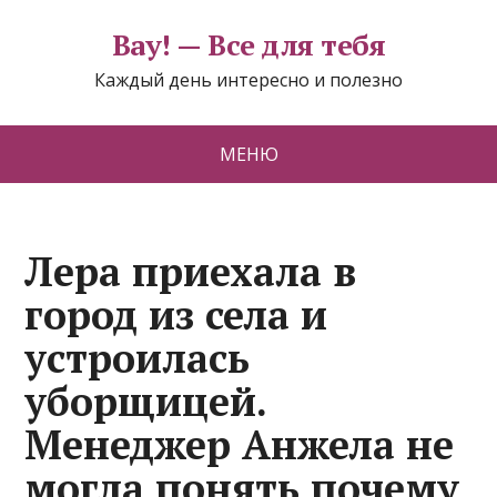
Вау! — Все для тебя
Каждый день интересно и полезно
МЕНЮ
Лера приехала в
город из села и
устроилась
уборщицей.
Менеджер Анжела не
могла понять почему