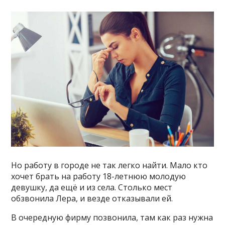
Но работу в городе не так легко найти. Мало кто
хочет брать на работу 18-летнюю молодую
девушку, да ещё и из села. Столько мест
обзвонила Лера, и везде отказывали ей.
В очередную фирму позвонила, там как раз нужна