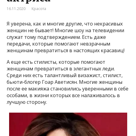
16.11.2020
Красота
Я уверена, как и многие другие, что некрасивых
женщин не бывает! Многие шоу на телевидении
служат тому подтверждением. Есть даже
передачи, которые помогают невзрачным
женщинам превратиться в настоящих красавиц!
А еще есть стилисты, которые помогают
женщинам превратиться в элегантных леди.
Среди них есть талантливый визажист, стилист,
бьюти-блогер Гоар Аветисян. Многие женщины
после ее макияжа становились уверенными в себе
особами, в жизни которых все налаживалось в
лучшую сторону.