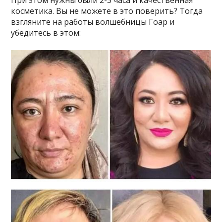
При этом нужны были 2-3 часа и качественная
косметика. Вы не можете в это поверить? Тогда
взгляните на работы волшебницы Гоар и
убедитесь в этом: