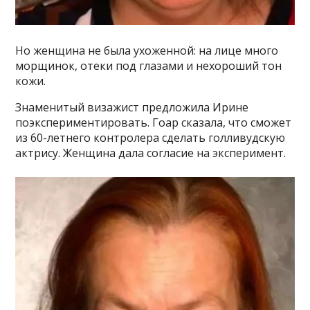
Но женщина не была ухоженной: на лице много
морщинок, отеки под глазами и нехороший тон
кожи.
Знаменитый визажист предложила Ирине
поэкспериментировать. Гоар сказала, что сможет
из 60-летнего контролера сделать голливудскую
актрису. Женщина дала согласие на эксперимент.