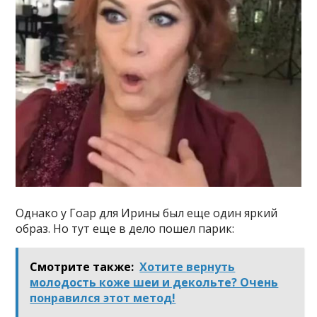
Однако у Гоар для Ирины был еще один яркий
образ. Но тут еще в дело пошел парик:
Смотрите также:
Хотите вернуть
молодость коже шеи и декольте? Очень
понравился этот метод!