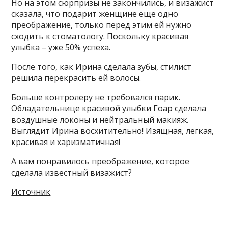
Но на этом сюрпризы не закончились, и визажист
сказала, что подарит женщине еще одно
преображение, только перед этим ей нужно
сходить к стоматологу. Поскольку красивая
улыбка – уже 50% успеха.
После того, как Ирина сделала зубы, стилист
решила перекрасить ей волосы.
Больше контролеру не требовался парик.
Обладательнице красивой улыбки Гоар сделала
воздушные локоны и нейтральный макияж.
Выглядит Ирина восхитительно! Изящная, легкая,
красивая и харизматичная!
А вам понравилось преображение, которое
сделала известный визажист?
Источник