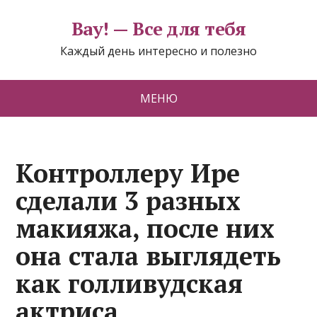
Вау! — Все для тебя
Каждый день интересно и полезно
МЕНЮ
Контроллеру Ире
сделали 3 разных
макияжа, после них
она стала выглядеть
как голливудская
актриса