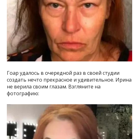
Гоар удалось в очередной раз в своей студии
создать нечто прекрасное и удивительное. Ирина
не верила своим глазам. Взгляните на
фотографию: