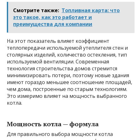
Смотрите также:
Топливная карта: что
это такое, как это работает и
преимущества для компании
На этот показатель влияет коэффициент
теплопередачи используемой утеплителя стен и
столярных изделий, количество остекления, тип
используемой вентиляции. Современная
технология строительства домов стремится
минимизировать потери, поэтому новые здания
имеют гораздо меньшее соотношение площадей,
чем дома, построенные по старым технологиям.
Это измеримо влияет на мощность выбранного
котла.
Мощность котла — формула
Для правильного выбора мощности котла