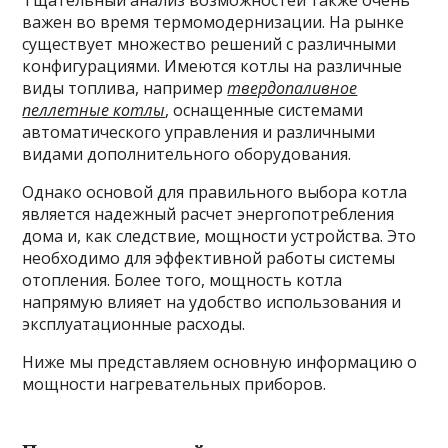
Тщательный анализ возможностей также очень
важен во время термомодернизации. На рынке
существует множество решений с различными
конфигурациями. Имеются котлы на различные
виды топлива, например
твердопаливное
пеллетные котлы
, оснащенные системами
автоматического управления и различными
видами дополнительного оборудования.
Однако основой для правильного выбора котла
является надежный расчет энергопотребления
дома и, как следствие, мощности устройства. Это
необходимо для эффективной работы системы
отопления. Более того, мощность котла
напрямую влияет на удобство использования и
эксплуатационные расходы.
Ниже мы представляем основную информацию о
мощности нагревательных приборов.