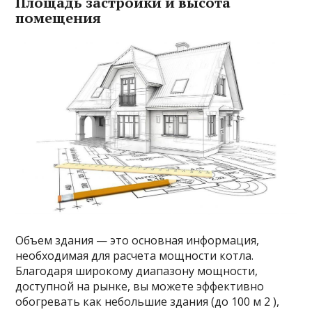
Площадь застройки и высота
помещения
Объем здания — это основная информация,
необходимая для расчета мощности котла.
Благодаря широкому диапазону мощности,
доступной на рынке, вы можете эффективно
обогревать как небольшие здания (до 100 м 2 ),