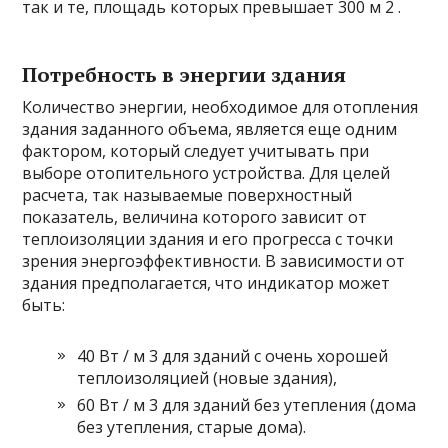
так и те, площадь которых превышает 300 м 2 .
Потребность в энергии здания
Количество энергии, необходимое для отопления
здания заданного объема, является еще одним
фактором, который следует учитывать при
выборе отопительного устройства. Для целей
расчета, так называемые поверхностный
показатель, величина которого зависит от
теплоизоляции здания и его прогресса с точки
зрения энергоэффективности. В зависимости от
здания предполагается, что индикатор может
быть:
40 Вт / м 3 для зданий с очень хорошей
теплоизоляцией (новые здания),
60 Вт / м 3 для зданий без утепления (дома
без утепления, старые дома).