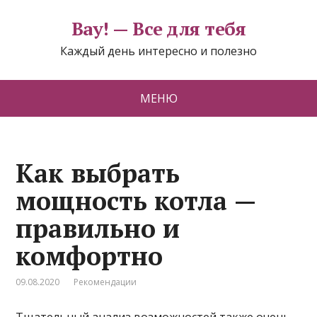
Вау! — Все для тебя
Каждый день интересно и полезно
МЕНЮ
Как выбрать
мощность котла —
правильно и
комфортно
09.08.2020
Рекомендации