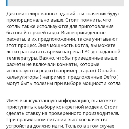
Для неизолированных зданий эти значения будут
пропорционально выше. Стоит помнить, что
котлы также используются для приготовления
бытовой горячей воды. Вышеприведенные
расчеты, в их предположении, также учитывают
этот процесс. Зная мощность котла, вы можете
легко рассчитать время нагрева ГВС до заданной
температуры. Важно, чтобы приведенные выше
расчеты не включали комнаты, которые
используются редко (например, гараж). Онлайн-
калькуляторы ( например, предложенные Defro )
могут быть полезны при выборе мощности котла
.
Имея вышеуказанную информацию, вы можете
приступить к выбору конкретной модели. Стоит
сделать ставку на проверенного производителя.
При правильном питании высокое качество
устройства должно идти. Только в этом случае