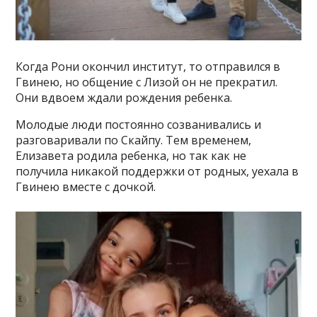
Когда Рони окончил институт, то отправился в
Гвинею, но общение с Лизой он не прекратил.
Они вдвоем ждали рождения ребенка.
Молодые люди постоянно созванивались и
разговаривали по Скайпу. Тем временем,
Елизавета родила ребенка, но так как не
получила никакой поддержки от родных, уехала в
Гвинею вместе с дочкой.