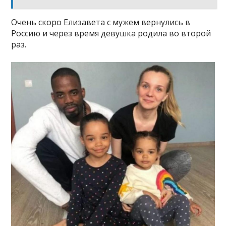
Очень скоро Елизавета с мужем вернулись в
Россию и через время девушка родила во второй
раз.