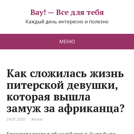
Вау! — Все для тебя
Каждый день интересно и полезно
МЕНЮ
Как сложилась жизнь
питерской девушки,
которая вышла
замуж за африканца?
24.07.2020
Жизнь