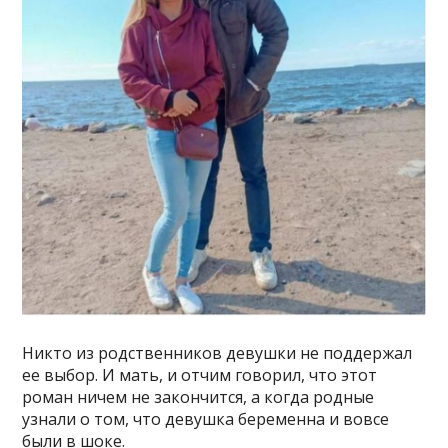
Никто из родственников девушки не поддержал
ее выбор. И мать, и отчим говорил, что этот
роман ничем не закончится, а когда родные
узнали о том, что девушка беременна и вовсе
были в шоке.