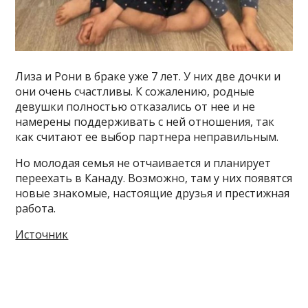
Лиза и Рони в браке уже 7 лет. У них две дочки и
они очень счастливы. К сожалению, родные
девушки полностью отказались от нее и не
намерены поддерживать с ней отношения, так
как считают ее выбор партнера неправильным.
Но молодая семья не отчаивается и планирует
переехать в Канаду. Возможно, там у них появятся
новые знакомые, настоящие друзья и престижная
работа.
Источник