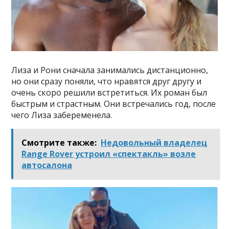
Лиза и Рони сначала занимались дистанционно,
но они сразу поняли, что нравятся друг другу и
очень скоро решили встретиться. Их роман был
быстрым и страстным. Они встречались год, после
чего Лиза забеременела.
Смотрите также:
Недовольный владелец
Range Rover устроил «спектакль» возле
автосалона