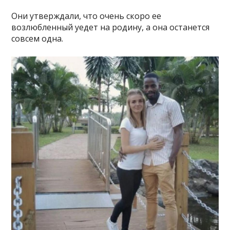
Они утверждали, что очень скоро ее
возлюбленный уедет на родину, а она останется
совсем одна.