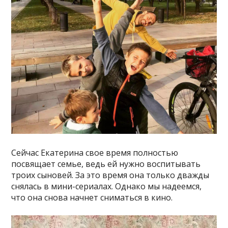
Сейчас Екатерина свое время полностью
посвящает семье, ведь ей нужно воспитывать
троих сыновей. За это время она только дважды
снялась в мини-сериалах. Однако мы надеемся,
что она снова начнет сниматься в кино.