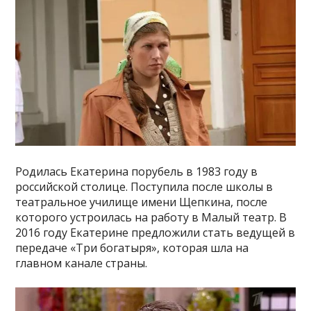
Родилась Екатерина порубель в 1983 году в
российской столице. Поступила после школы в
театральное училище имени Щепкина, после
которого устроилась на работу в Малый театр. В
2016 году Екатерине предложили стать ведущей в
передаче «Три богатыря», которая шла на
главном канале страны.