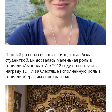
Первый раз она снялась в кино, когда была
студенткой. Ей досталась маленькая роль в
сериале «Амапола». А в 2012 году она получила
награду ТЭФИ за блестяще исполненную роль в
сериале «Серафима прекрасная».