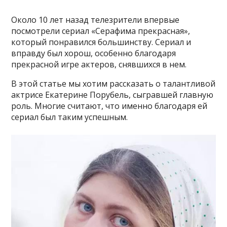
Около 10 лет назад телезрители впервые
посмотрели сериал «Серафима прекрасная»,
который понравился большинству. Сериал и
вправду был хорош, особенно благодаря
прекрасной игре актеров, снявшихся в нем.
В этой статье мы хотим рассказать о талантливой
актрисе Екатерине Порубель, сыгравшей главную
роль. Многие считают, что именно благодаря ей
сериал был таким успешным.