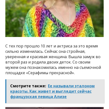
С тех пор прошло 10 лет и актриса за это время
сильно изменилась. Сейчас она стройная,
уверенная и красивая женщина. Вышла замуж во
второй раз и родила двоих деток. Со своим
мужем она познакомилась именно на съемочной
площадке «Серафимы прекрасной».
Смотрите также:
Ее называли эталоном
красоты. Как живет и выглядит сейчас
французская певица Ализе