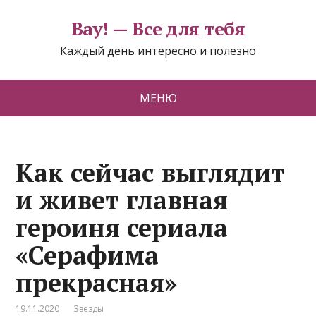
Вау! — Все для тебя
Каждый день интересно и полезно
МЕНЮ
Как сейчас выглядит
и живет главная
героиня сериала
«Серафима
прекрасная»
19.11.2020
Звезды