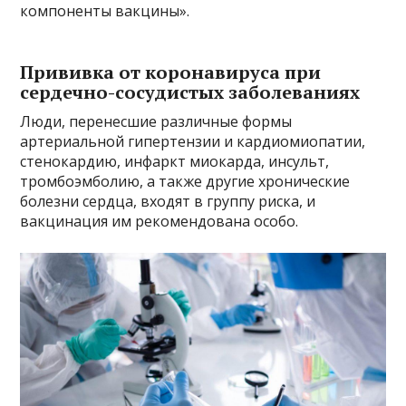
компоненты вакцины».
Прививка от коронавируса при
сердечно-сосудистых заболеваниях
Люди, перенесшие различные формы
артериальной гипертензии и кардиомиопатии,
стенокардию, инфаркт миокарда, инсульт,
тромбоэмболию, а также другие хронические
болезни сердца, входят в группу риска, и
вакцинация им рекомендована особо.