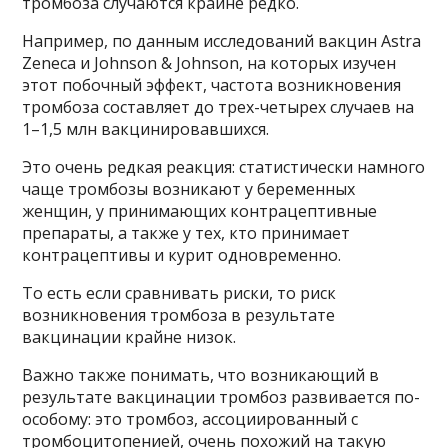
тромбоза случаются крайне редко.
Например, по данным исследований вакцин Astra
Zeneca и Johnson & Johnson, на которых изучен
этот побочный эффект, частота возникновения
тромбоза составляет до трех-четырех случаев на
1–1,5 млн вакцинировавшихся.
Это очень редкая реакция: статистически намного
чаще тромбозы возникают у беременных
женщин, у принимающих контрацептивные
препараты, а также у тех, кто принимает
контрацептивы и курит одновременно.
То есть если сравнивать риски, то риск
возникновения тромбоза в результате
вакцинации крайне низок.
Важно также понимать, что возникающий в
результате вакцинации тромбоз развивается по-
особому: это тромбоз, ассоциированный с
тромбоцитопенией, очень похожий на такую