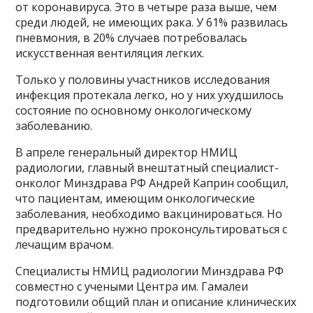
от коронавируса. Это в четыре раза выше, чем
среди людей, не имеющих рака. У 61% развилась
пневмония, в 20% случаев потребовалась
искусственная вентиляция легких.
Только у половины участников исследования
инфекция протекала легко, но у них ухудшилось
состояние по основному онкологическому
заболеванию.
В апреле генеральный директор НМИЦ
радиологии, главный внештатный специалист-
онколог Минздрава РФ Андрей Каприн сообщил,
что пациентам, имеющим онкологические
заболевания, необходимо вакцинироваться. Но
предварительно нужно проконсультироваться с
лечащим врачом.
Специалисты НМИЦ радиологии Минздрава РФ
совместно с учеными Центра им. Гамалеи
подготовили общий план и описание клинических