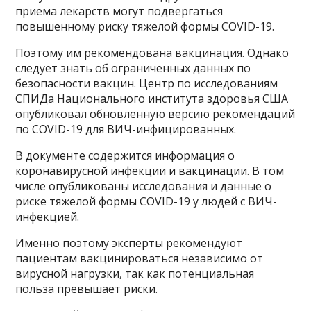
приема лекарств могут подвергаться
повышенному риску тяжелой формы COVID-19.
Поэтому им рекомендована вакцинация. Однако
следует знать об ограниченных данных по
безопасности вакцин. Центр по исследованиям
СПИДа Национального института здоровья США
опубликовал обновленную версию рекомендаций
по COVID-19 для ВИЧ-инфицированных.
В документе содержится информация о
коронавирусной инфекции и вакцинации. В том
числе опубликованы исследования и данные о
риске тяжелой формы COVID-19 у людей с ВИЧ-
инфекцией.
Именно поэтому эксперты рекомендуют
пациентам вакцинироваться независимо от
вирусной нагрузки, так как потенциальная
польза превышает риски.