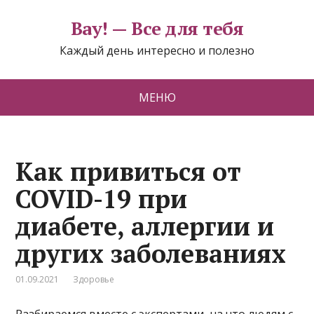
Вау! — Все для тебя
Каждый день интересно и полезно
МЕНЮ
Как привиться от
COVID-19 при
диабете, аллергии и
других заболеваниях
01.09.2021
Здоровье