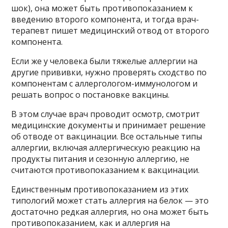
шок), она может быть противопоказанием к
введению второго компонента, и тогда врач-
терапевт пишет медицинский отвод от второго
компонента.
Если же у человека были тяжелые аллергии на
другие прививки, нужно проверять сходство по
компонентам с аллергологом-иммунологом и
решать вопрос о постановке вакцины.
В этом случае врач проводит осмотр, смотрит
медицинские документы и принимает решение
об отводе от вакцинации. Все остальные типы
аллергии, включая аллергическую реакцию на
продукты питания и сезонную аллергию, не
считаются противопоказанием к вакцинации.
Единственным противопоказанием из этих
типологий может стать аллергия на белок — это
достаточно редкая аллергия, но она может быть
противопоказанием, как и аллергия на