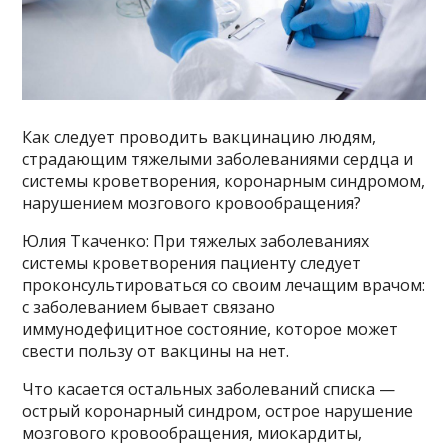
Как следует проводить вакцинацию людям,
страдающим тяжелыми заболеваниями сердца и
системы кроветворения, коронарным синдромом,
нарушением мозгового кровообращения?
Юлия Ткаченко: При тяжелых заболеваниях
системы кроветворения пациенту следует
проконсультироваться со своим лечащим врачом:
с заболеванием бывает связано
иммунодефицитное состояние, которое может
свести пользу от вакцины на нет.
Что касается остальных заболеваний списка —
острый коронарный синдром, острое нарушение
мозгового кровообращения, миокардиты,