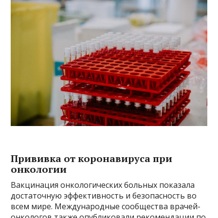
Прививка от коронавируса при
онкологии
Вакцинация онкологических больных показала
достаточную эффективность и безопасность во
всем мире. Международные сообщества врачей-
онкологов также опубликовали рекомендации по