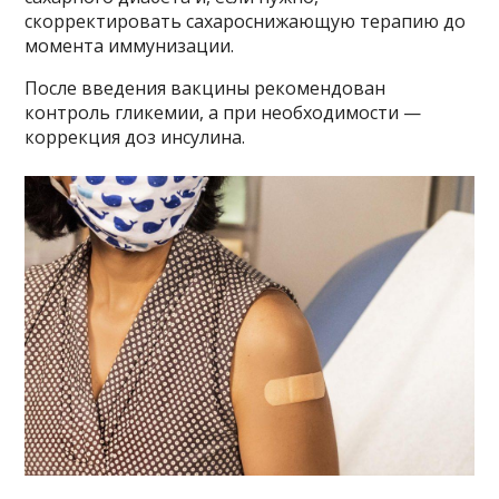
скорректировать сахароснижающую терапию до
момента иммунизации.
После введения вакцины рекомендован
контроль гликемии, а при необходимости —
коррекция доз инсулина.