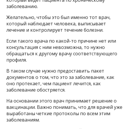
заболеванию.
Желательно, чтобы это был именно тот врач,
который наблюдает человека, выписывает
лечение и контролирует течение болезни.
Если такого врача по какой-то причине нет или
консультация с ним невозможна, то нужно
обращаться к другому врачу соответствующего
профиля.
В таком случае нужно предоставить пакет
документов о том, что это за заболевание, как
оно протекает, чем пациент лечится, как
заболевание обостряется.
На основании этого врач принимает решение о
вакцинации. Важно понимать, что для врачей уже
выработаны четкие протоколы по всем этим
заболеваниям.