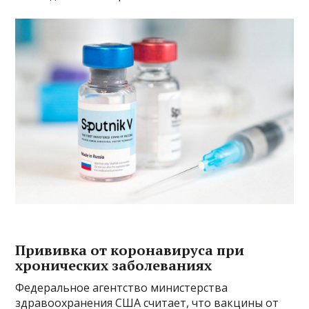
Прививка от коронавируса при
хронических заболеваниях
Федеральное агентство министерства
здравоохранения США считает, что вакцины от