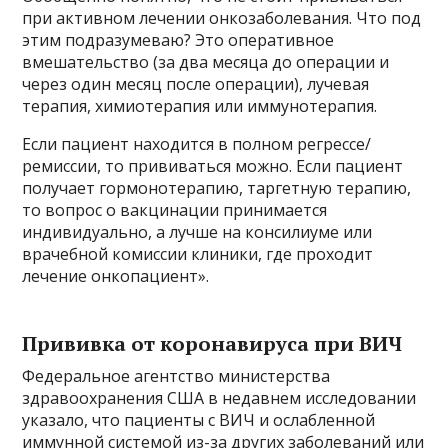
при активном лечении онкозаболевания. Что под
этим подразумеваю? Это оперативное
вмешательство (за два месяца до операции и
через один месяц после операции), лучевая
терапия, химиотерапия или иммунотерапия.
Если пациент находится в полном регрессе/
ремиссии, то прививаться можно. Если пациент
получает гормонотерапию, таргетную терапию,
то вопрос о вакцинации принимается
индивидуально, а лучше на консилиуме или
врачебной комиссии клиники, где проходит
лечение онкопациент».
Прививка от коронавируса при ВИЧ
Федеральное агентство министерства
здравоохранения США в недавнем исследовании
указало, что пациенты с ВИЧ и ослабленной
иммунной системой из-за других заболеваний или