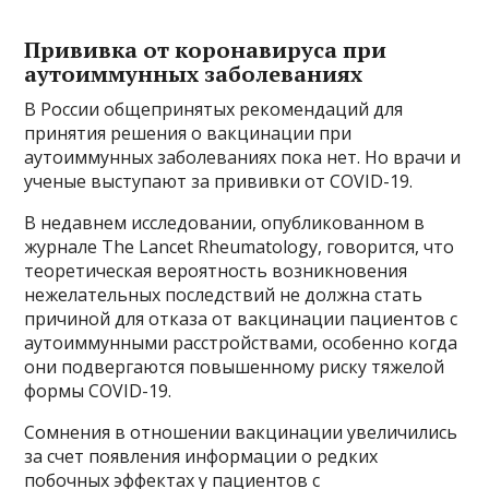
Прививка от коронавируса при
аутоиммунных заболеваниях
В России общепринятых рекомендаций для
принятия решения о вакцинации при
аутоиммунных заболеваниях пока нет. Но врачи и
ученые выступают за прививки от COVID-19.
В недавнем исследовании, опубликованном в
журнале The Lancet Rheumatology, говорится, что
теоретическая вероятность возникновения
нежелательных последствий не должна стать
причиной для отказа от вакцинации пациентов с
аутоиммунными расстройствами, особенно когда
они подвергаются повышенному риску тяжелой
формы COVID-19.
Сомнения в отношении вакцинации увеличились
за счет появления информации о редких
побочных эффектах у пациентов с