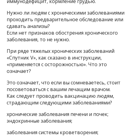
иммунодефицит, кормление грудью.
Нужно ли людям с хроническими заболеваниями
проходить предварительное обследование или
сдавать анализы?
Если нет признаков обострения хронического
заболевания, то не нужно.
При ряде тяжелых хронических заболеваний
«Спутник V», как сказано в инструкции,
«применяется с осторожностью». Что это
означает?
Это означает, что если вы сомневаетесь, стоит
посоветоваться с вашим лечащим врачом.
Как следует проводить вакцинацию людям,
страдающим следующими заболеваниями?
хронические заболевания печени и почек;
эндокринные заболевания;
заболевания системы кроветворения;