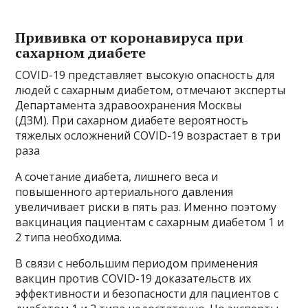
Прививка от коронавируса при
сахарном диабете
COVID-19 представляет высокую опасность для
людей с сахарным диабетом, отмечают эксперты
Департамента здравоохранения Москвы
(ДЗМ). При сахарном диабете вероятность
тяжелых осложнений COVID-19 возрастает в три
раза
А сочетание диабета, лишнего веса и
повышенного артериального давления
увеличивает риски в пять раз. Именно поэтому
вакцинация пациентам с сахарным диабетом 1 и
2 типа необходима.
В связи с небольшим периодом применения
вакцин против COVID-19 доказательств их
эффективности и безопасности для пациентов с