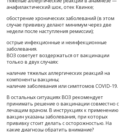
тяжелые аллергические реакции в анамнезе —
анафилактический шок, отек Квинке;
обострение хронических заболеваний (в этом
случае прививку делают минимум через две
недели после наступления ремиссии);
острые инфекционные и неинфекционные
заболевания.
ВОЗ советует воздержаться от вакцинации
только в двух случаях:
наличие тяжелых аллергических реакций на
компоненты вакцины;
наличие заболевания или симптомов COVID-19.
В остальных ситуациях ВОЗ рекомендует
принимать решение о вакцинации совместно с
лечащим врачом. В инструкциях к применению
вакцин указаны заболевания, при которых
прививку стоит делать с осторожностью. На
какие диагнозы обратить внимание?