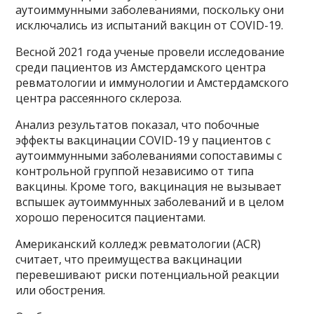
аутоиммунными заболеваниями, поскольку они
исключались из испытаний вакцин от COVID-19.
Весной 2021 года ученые провели исследование
среди пациентов из Амстердамского центра
ревматологии и иммунологии и Амстердамского
центра рассеянного склероза.
Анализ результатов показал, что побочные
эффекты вакцинации COVID-19 у пациентов с
аутоиммунными заболеваниями сопоставимы с
контрольной группой независимо от типа
вакцины. Кроме того, вакцинация не вызывает
вспышек аутоиммунных заболеваний и в целом
хорошо переносится пациентами.
Американский колледж ревматологии (ACR)
считает, что преимущества вакцинации
перевешивают риски потенциальной реакции
или обострения.