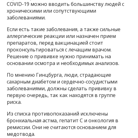
COVID-19 можно вводить большинству людей с
хроническими или сопутствующими
заболеваниями.
Если есть такие заболевания, а также сильные
аллергические реакции или назначен прием
препаратов, перед вакцинацией стоит
проконсультироваться с лечащим врачом.
Решение о прививке нужно принимать на
основании осмотра и необходимых анализов.
По мнению Гинцбурга, люди, страдающие
сахарным диабетом и сердечно-сосудистыми
заболеваниями, должны сделать прививку в
первую очередь, так как находятся в группе
риска.
Из списка противопоказаний исключены
бронхиальная астма, гепатит С и онкология в
ремиссии. Они не считаются основанием для
медотвода.