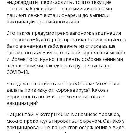
эндокардиты, перикардиты, то это текущие
острые заболевания — с такими диагнозами
пациент лежит в стационаре, и до выписки
вакцинация противопоказана.
Это также предусмотрено законом: вакцинация
— строго амбулаторная практика. Если у пациента
было в анамнезе заболевание из списка выше,
однако он вылечился, то вакцинироваться можно
и, более того, нужно: пациенты с обозначенными
заболеваниями находятся в группе риска по
COVID-19.
Что делать пациентам с тромбозом? Можно ли
делать прививку от коронавируса? Какова
вероятность получить осложнения после
вакцинации?
Пациентам, у которых был в анамнезе тромбоз,
можно проконсультироваться с врачом. Однако у
вакцинированных пациентов осложнения в виде