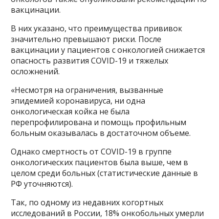
вакцинации.
В них указано, что преимущества прививок
значительно превышают риски. После
вакцинации у пациентов с онкологией снижается
опасность развития COVID-19 и тяжелых
осложнений.
«Несмотря на ограничения, вызванные
эпидемией коронавируса, ни одна
онкологическая койка не была
перепрофилирована и помощь профильным
больным оказывалась в достаточном объеме.
Однако смертность от COVID-19 в группе
онкологических пациентов была выше, чем в
целом среди больных (статистические данные в
РФ уточняются).
Так, по одному из недавних когортных
исследований в России, 18% онкобольных умерли