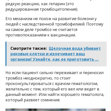
редкую реакцию, как гепарин (это
редуцированная тромбоцитопения).
Его механизм не похож на развитие болезни у
людей с наследственной тромбофилией. Поэтому
на самом деле тромбоз не считается
противопоказанием к вакцинации.
Смотрите также:
Щелочная вода убивает
раковые клетки и излечивает ваш
организм! Узнайте, как ее приготовить …
Но если пациент сильно переживает и переносил
тромбоз неоднократно, то стоит
проконсультироваться с врачом-гематологом,
желательно с тем, который его вел или ведет в
данный момент. Или найти хорошего гематолога,
который развеет сомнения.