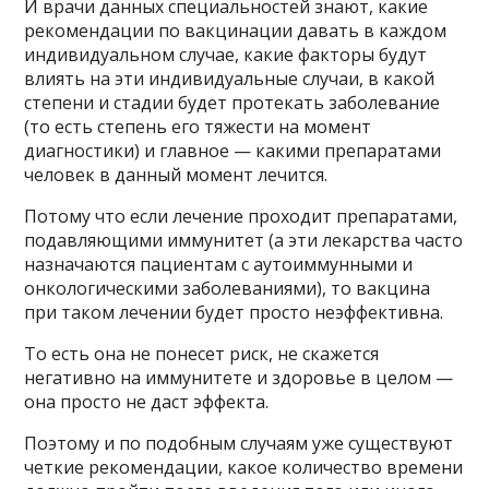
И врачи данных специальностей знают, какие
рекомендации по вакцинации давать в каждом
индивидуальном случае, какие факторы будут
влиять на эти индивидуальные случаи, в какой
степени и стадии будет протекать заболевание
(то есть степень его тяжести на момент
диагностики) и главное — какими препаратами
человек в данный момент лечится.
Потому что если лечение проходит препаратами,
подавляющими иммунитет (а эти лекарства часто
назначаются пациентам с аутоиммунными и
онкологическими заболеваниями), то вакцина
при таком лечении будет просто неэффективна.
То есть она не понесет риск, не скажется
негативно на иммунитете и здоровье в целом —
она просто не даст эффекта.
Поэтому и по подобным случаям уже существуют
четкие рекомендации, какое количество времени