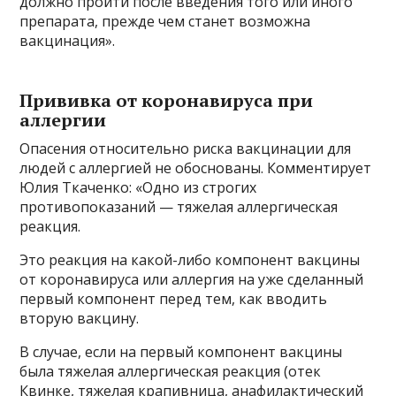
должно пройти после введения того или иного
препарата, прежде чем станет возможна
вакцинация».
Прививка от коронавируса при
аллергии
Опасения относительно риска вакцинации для
людей с аллергией не обоснованы. Комментирует
Юлия Ткаченко: «Одно из строгих
противопоказаний — тяжелая аллергическая
реакция.
Это реакция на какой-либо компонент вакцины
от коронавируса или аллергия на уже сделанный
первый компонент перед тем, как вводить
вторую вакцину.
В случае, если на первый компонент вакцины
была тяжелая аллергическая реакция (отек
Квинке, тяжелая крапивница, анафилактический