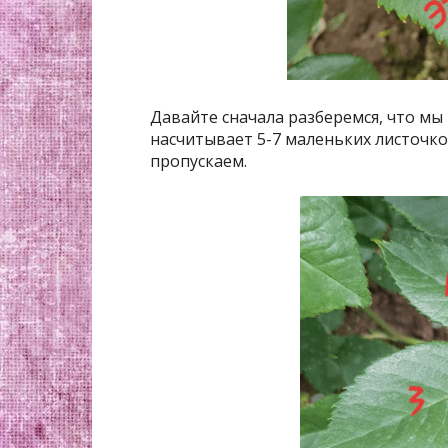
Давайте сначала разберемся, что мы
насчитывает 5-7 маленьких листочков
пропускаем.