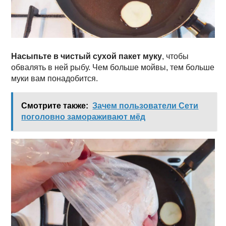
Насыпьте в чистый сухой пакет муку
, чтобы
обвалять в ней рыбу. Чем больше мойвы, тем больше
муки вам понадобится.
Смотрите также:
Зачем пользователи Сети
поголовно замораживают мёд