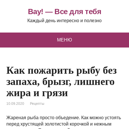
Вау! — Все для тебя
Каждый день интересно и полезно
МЕНЮ
Как пожарить рыбу без
запаха, брызг, лишнего
жира и грязи
10.09.2020
Рецепты
Жареная рыба просто объедение. Как можно устоять
перед хрустящей золотистой корочкой и нежным