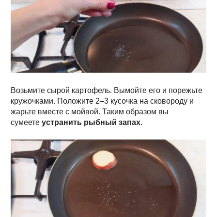
Возьмите сырой картофель. Вымойте его и порежьте
кружочками. Положите 2–3 кусочка на сковороду и
жарьте вместе с мойвой. Таким образом вы
сумеете
устранить рыбный запах
.