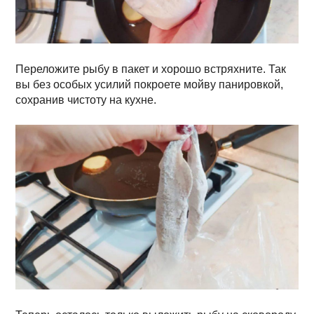
Переложите рыбу в пакет и хорошо встряхните. Так
вы без особых усилий покроете мойву панировкой,
сохранив чистоту на кухне.