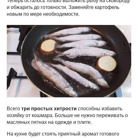
Теперь осталось только выложить рыбу на сковороду
и обжарить до готовности. Заменяйте картофель
новым по мере необходимости.
Всего
три простых хитрости
способны избавить
хозяйку от кошмара. Больше не нужно переживать о
масляных пятнах на одежде и плите.
На кухне будет стоять приятный аромат готового