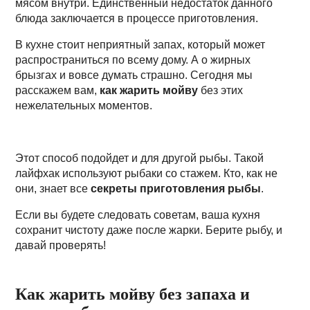
мясом внутри. Единственный недостаток данного
блюда заключается в процессе приготовления.
В кухне стоит неприятный запах, который может
распространиться по всему дому. А о жирных
брызгах и вовсе думать страшно. Сегодня мы
расскажем вам,
как жарить мойву
без этих
нежелательных моментов.
Этот способ подойдет и для другой рыбы. Такой
лайфхак используют рыбаки со стажем. Кто, как не
они, знает все
секреты приготовления рыбы
.
Если вы будете следовать советам, ваша кухня
сохранит чистоту даже после жарки. Берите рыбу, и
давай проверять!
Как жарить мойву без запаха и