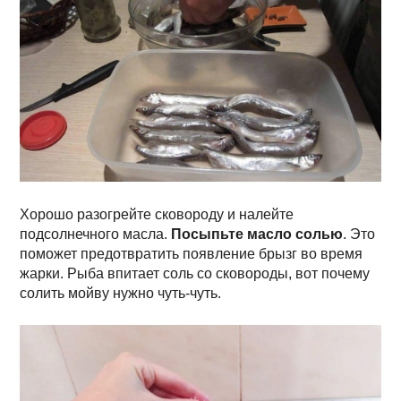
Хорошо разогрейте сковороду и налейте
подсолнечного масла.
Посыпьте масло солью
. Это
поможет предотвратить появление брызг во время
жарки. Рыба впитает соль со сковороды, вот почему
солить мойву нужно чуть-чуть.