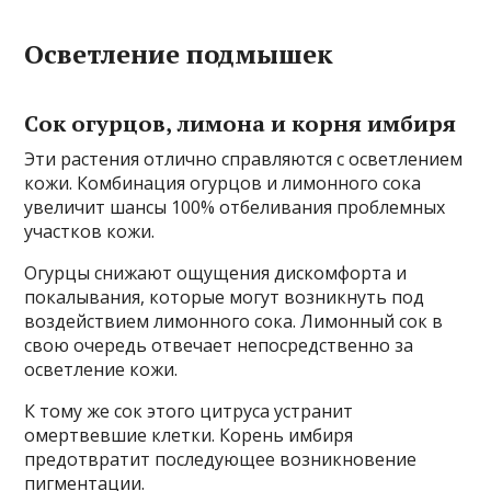
Осветление подмышек
Сок огурцов, лимона и корня имбиря
Эти растения отлично справляются с осветлением
кожи. Комбинация огурцов и лимонного сока
увеличит шансы 100% отбеливания проблемных
участков кожи.
Огурцы снижают ощущения дискомфорта и
покалывания, которые могут возникнуть под
воздействием лимонного сока. Лимонный сок в
свою очередь отвечает непосредственно за
осветление кожи.
К тому же сок этого цитруса устранит
омертвевшие клетки. Корень имбиря
предотвратит последующее возникновение
пигментации.