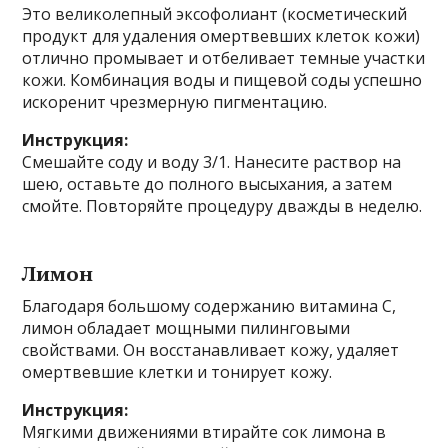
Это великолепный эксофолиант (косметический
продукт для удаления омертвевших клеток кожи)
отлично промывает и отбеливает темные участки
кожи. Комбинация воды и пищевой соды успешно
искоренит чрезмерную пигментацию.
Инструкция:
Смешайте соду и воду 3/1. Нанесите раствор на
шею, оставьте до полного высыхания, а затем
смойте. Повторяйте процедуру дважды в неделю.
Лимон
Благодаря большому содержанию витамина С,
лимон обладает мощными пилинговыми
свойствами. Он восстанавливает кожу, удаляет
омертвевшие клетки и тонирует кожу.
Инструкция:
Мягкими движениями втирайте сок лимона в