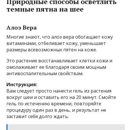
Природные способы осветлить
темные пятна на шее
Алоэ Вера
Многие знают, что алоэ вера обогащает кожу
витаминами, отбеливает кожу, уменьшает
размеры всевозможных пятен на коже.
Это растение восстанавливает клетки кожи и
омолаживает ее благодаря своим мощным
антивоспалительным свойствам.
Инструкция:
Вам следует просто нанести гель из растения
вокруг шеи и оставить его на 20 минут. Смойте
гель по истечению времени, повторяйте
процедуру один раз в день, и результат не
заставит себя долго ждать.