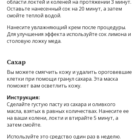
области локтей и коленей на протяжении 3 минут.
Оставьте нанесенный сок на 20 минут, а затем
смойте теплой водой.
Нанесите увлажняющий крем после процедуры.
Для улучшения эффекта используйте сок лимона и
столовую ложку меда.
Сахар
Вы можете смягчить кожу и удалить ороговевшие
клетки при помощи гранул сахара. Эта маска
поможет вам осветлить кожу.
Инструкция:
Сделайте густую пасту из сахара и оливкого
масла, взятых в равных количествах. Нанесите ее
на ваши колени, локти и втирайте 5 минут, а
затем смойте.
Используйте это средство один раз в неделю.