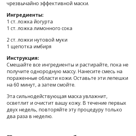
чрезвычайно эффективной маски.
Ингредиенты:
1 ст. ложка йогурта
1 ст. ложка лимонного сока
2 ст. ложки нутовой муки
1 щепотка имбиря
Инструкция:
Смешайте все ингредиенты и растирайте, пока не
получите однородную массу. Нанесите смесь на
пораженные области кожи. Оставьте эти лепешки
на 60 минут, а затем смойте.
Эта сильнодействующая маска увлажнит,
осветлит и очистит вашу кожу. В течение первых
двух недель, повторяйте эту процедуру только
два раза в неделю.