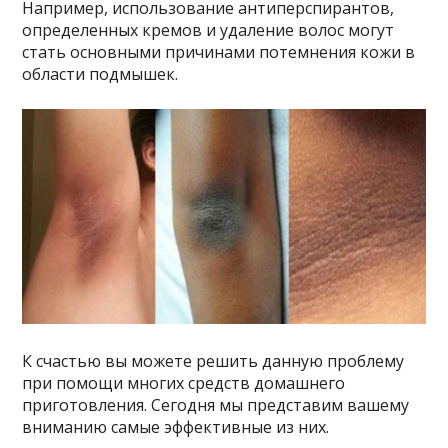
Например, использование антиперспирантов,
определенных кремов и удаление волос могут
стать основными причинами потемнения кожи в
области подмышек.
К счастью вы можете решить данную проблему
при помощи многих средств домашнего
приготовления. Сегодня мы представим вашему
вниманию самые эффективные из них.