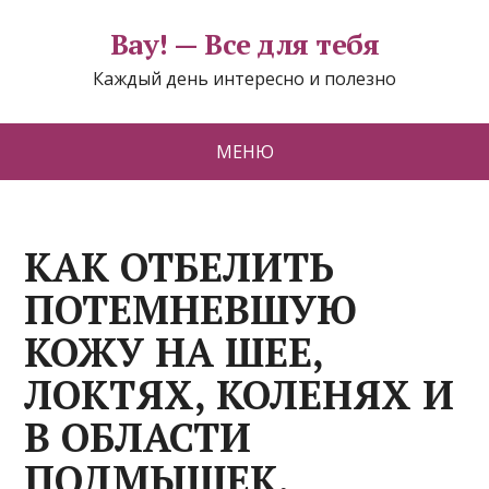
Вау! — Все для тебя
Каждый день интересно и полезно
МЕНЮ
КАК ОТБЕЛИТЬ
ПОТЕМНЕВШУЮ
КОЖУ НА ШЕЕ,
ЛОКТЯХ, КОЛЕНЯХ И
В ОБЛАСТИ
ПОДМЫШЕК.