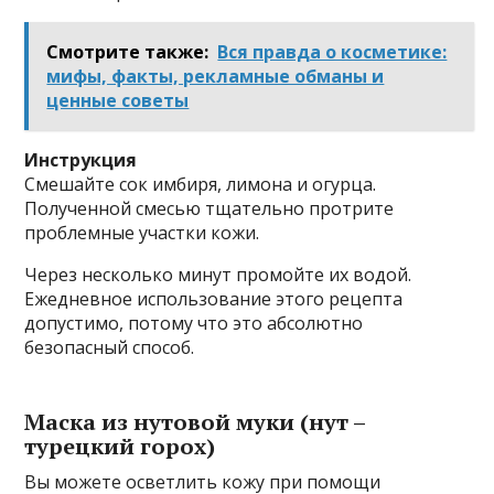
Смотрите также:
Вся правда о косметике:
мифы, факты, рекламные обманы и
ценные советы
Инструкция
Смешайте сок имбиря, лимона и огурца.
Полученной смесью тщательно протрите
проблемные участки кожи.
Через несколько минут промойте их водой.
Ежедневное использование этого рецепта
допустимо, потому что это абсолютно
безопасный способ.
Маска из нутовой муки (нут –
турецкий горох)
Вы можете осветлить кожу при помощи