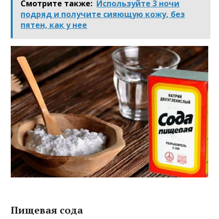
Смотрите также:
Используйте 3 ночи
подряд и получите сияющую кожу, без
пятен, как у нее
Пищевая сода