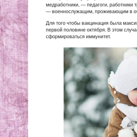
медработники, — педагоги, работники 
— военнослужащим, проживающим в о
Для того чтобы вакцинация была макси
первой половине октября. В этом случа
сформироваться иммунитет.