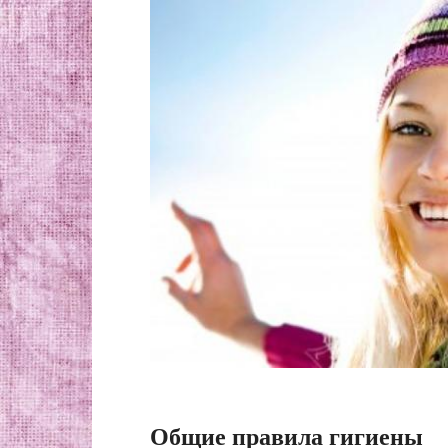
Общие правила гигиены