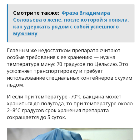
Смотрите также:
Фраза Владимира
Соловьева о жене, после которой я поняла,
как удержать рядом с собой успешного
мужчину
Главным же недостатком препарата считают
особые требования к ее хранению — нужна
температура минус 70 градусов по Цельсию. Это
усложняет транспортировку и требует
использование специальных контейнеров с сухим
льдом.
И если при температуре -70°С вакцина может
храниться до полугода, то при температуре около
2–8°С градусов срок хранения препарата
сокращается до 5 суток.