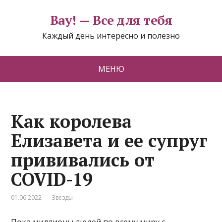
Вау! — Все для тебя
Каждый день интересно и полезно
МЕНЮ
Как королева
Елизавета и ее супруг
прививались от
COVID-19
01.06.2022
Звезды