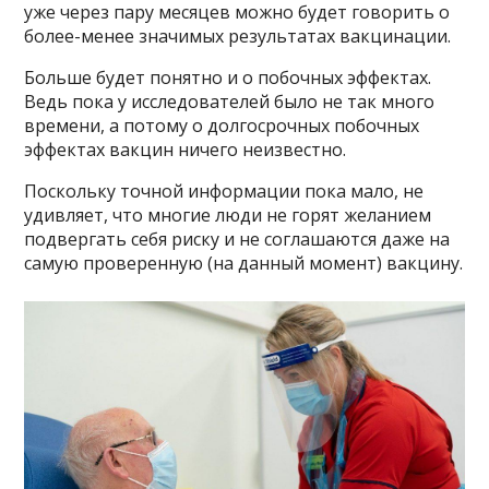
уже через пару месяцев можно будет говорить о
более-менее значимых результатах вакцинации.
Больше будет понятно и о побочных эффектах.
Ведь пока у исследователей было не так много
времени, а потому о долгосрочных побочных
эффектах вакцин ничего неизвестно.
Поскольку точной информации пока мало, не
удивляет, что многие люди не горят желанием
подвергать себя риску и не соглашаются даже на
самую проверенную (на данный момент) вакцину.