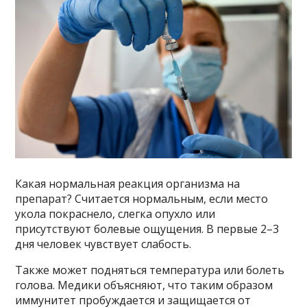
Какая нормальная реакция организма на
препарат? Считается нормальным, если место
укола покраснело, слегка опухло или
присутствуют болевые ощущения. В первые 2–3
дня человек чувствует слабость.
Также может подняться температура или болеть
голова. Медики объясняют, что таким образом
иммунитет пробуждается и защищается от