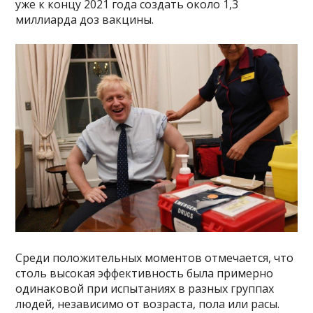
уже к концу 2021 года создать около 1,3
миллиарда доз вакцины.
Среди положительных моментов отмечается, что
столь высокая эффективность была примерно
одинаковой при испытаниях в разных группах
людей, независимо от возраста, пола или расы.