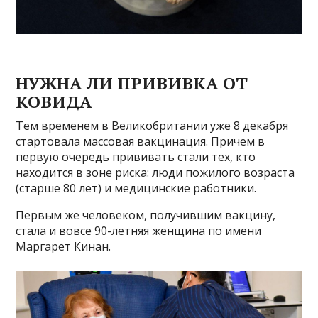
НУЖНА ЛИ ПРИВИВКА ОТ
КОВИДА
Тем временем в Великобритании уже 8 декабря
стартовала массовая вакцинация. Причем в
первую очередь прививать стали тех, кто
находится в зоне риска: люди пожилого возраста
(старше 80 лет) и медицинские работники.
Первым же человеком, получившим вакцину,
стала и вовсе 90-летняя женщина по имени
Маргарет Кинан.