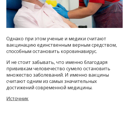
Однако при этом ученые и медики считают
вакцинацию единственным верным средством,
способным остановить коровинавирус.
И не стоит забывать, что именно благодаря
прививкам человечество сумело остановить
множество заболеваний. И именно вакцины
считают одним из самых значительных
достижений современной медицины.
Источник