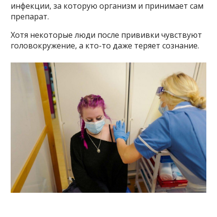
инфекции, за которую организм и принимает сам
препарат.
Хотя некоторые люди после прививки чувствуют
головокружение, а кто-то даже теряет сознание.