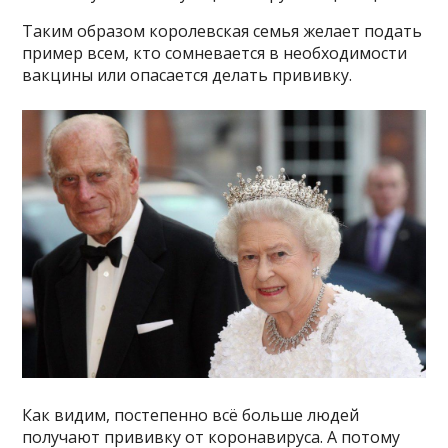
Таким образом королевская семья желает подать
пример всем, кто сомневается в необходимости
вакцины или опасается делать прививку.
Как видим, постепенно всё больше людей
получают прививку от коронавируса. А потому