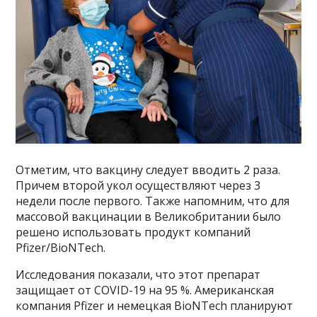
Отметим, что вакцину следует вводить 2 раза.
Причем второй укол осуществляют через 3
недели после первого. Также напомним, что для
массовой вакцинации в Великобритании было
решено использовать продукт компаний
Pfizer/BioNTech.
Исследования показали, что этот препарат
защищает от COVID-19 на 95 %. Американская
компания Pfizer и немецкая BioNTech планируют