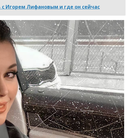
 с Игорем Лифановым и где он сейчас