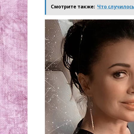
Смотрите также:
Что случилось