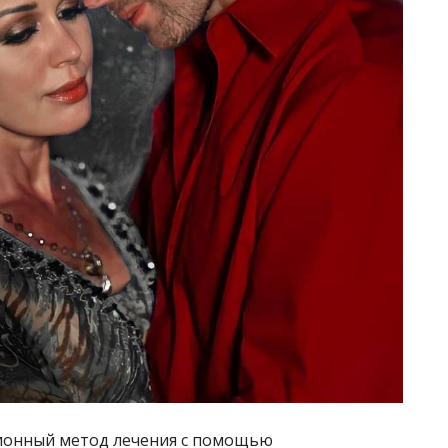
ионный метод лечения с помощью