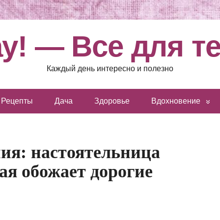
у! — Все для т
Каждый день интересно и полезно
Рецепты
Дача
Здоровье
Вдохновение
ия: настоятельница
ая обожает дорогие