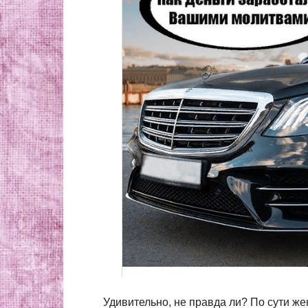
Удивительно, не правда ли? По сути же