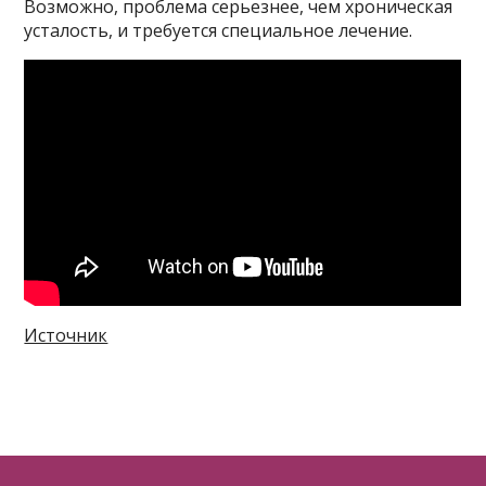
Возможно, проблема серьезнее, чем хроническая
усталость, и требуется специальное лечение.
Источник