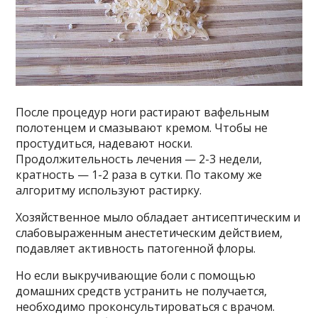
После процедур ноги растирают вафельным
полотенцем и смазывают кремом. Чтобы не
простудиться, надевают носки.
Продолжительность лечения — 2-3 недели,
кратность — 1-2 раза в сутки. По такому же
алгоритму используют растирку.
Хозяйственное мыло обладает антисептическим и
слабовыраженным анестетическим действием,
подавляет активность патогенной флоры.
Но если выкручивающие боли с помощью
домашних средств устранить не получается,
необходимо проконсультироваться с врачом.