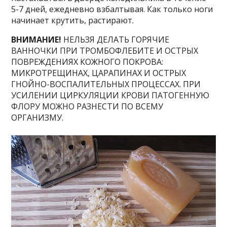
5-7 дней, ежедневно взбалтывая. Как только ноги
начинает крутить, растирают.
ВНИМАНИЕ!
НЕЛЬЗЯ ДЕЛАТЬ ГОРЯЧИЕ
ВАННОЧКИ ПРИ ТРОМБОФЛЕБИТЕ И ОСТРЫХ
ПОВРЕЖДЕНИЯХ КОЖНОГО ПОКРОВА:
МИКРОТРЕЩИНАХ, ЦАРАПИНАХ И ОСТРЫХ
ГНОЙНО-ВОСПАЛИТЕЛЬНЫХ ПРОЦЕССАХ. ПРИ
УСИЛЕНИИ ЦИРКУЛЯЦИИ КРОВИ ПАТОГЕННУЮ
ФЛОРУ МОЖНО РАЗНЕСТИ ПО ВСЕМУ
ОРГАНИЗМУ.