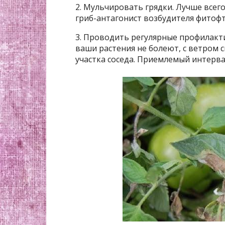
2. Мульчировать грядки. Лучше всего
гриб-антагонист возбудителя фитоф
3. Проводить регулярные профилакт
ваши растения не болеют, с ветром 
участка соседа. Приемлемый интервал