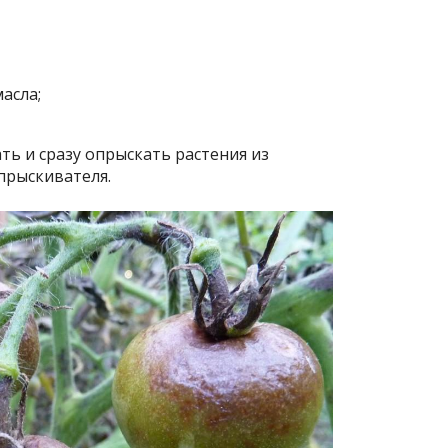
асла;
ть и сразу опрыскать растения из
прыскивателя.