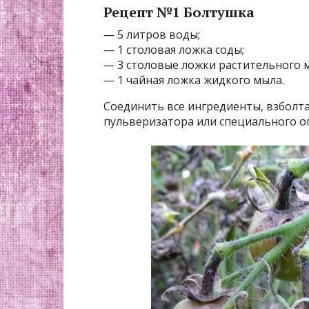
Рецепт №1 Болтушка
— 5 литров воды;
— 1 столовая ложка соды;
— 3 столовые ложки растительного м
— 1 чайная ложка жидкого мыла.
Соединить все ингредиенты, взболта
пульверизатора или специального о