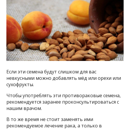
Если эти семена будут слишком для вас
невкусными можно добавлять мёд или орехи или
сухофрукты.
Чтобы употреблять эти противораковые семена,
рекомендуется заранее проконсультироваться с
нашим врачом.
В то же время не стоит заменять ими
рекомендуемое лечение рака, а только в