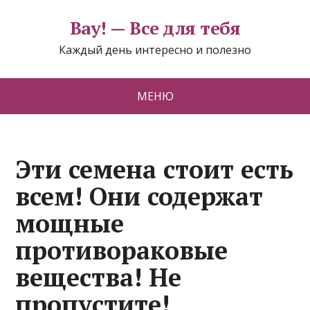
Вау! — Все для тебя
Каждый день интересно и полезно
МЕНЮ
Эти семена стоит есть
всем! Они содержат
мощные
противораковые
вещества! Не
пропустите!