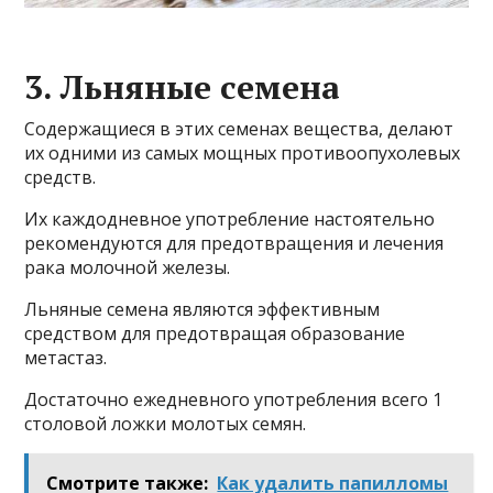
3. Льняные семена
Содержащиеся в этих семенах вещества, делают
их одними из самых мощных противоопухолевых
средств.
Их каждодневное употребление настоятельно
рекомендуются для предотвращения и лечения
рака молочной железы.
Льняные семена являются эффективным
средством для предотвращая образование
метастаз.
Достаточно ежедневного употребления всего 1
столовой ложки молотых семян.
Смотрите также:
Как удалить папилломы