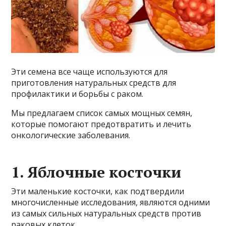
Эти семена все чаще используются для
приготовления натуральных средств для
профилактики и борьбы с раком.
Мы предлагаем список самых мощных семян,
которые помогают предотвратить и лечить
онкологические заболевания.
1. Яблочные косточки
Эти маленькие косточки, как подтвердили
многочисленные исследования, являются одними
из самых сильных натуральных средств против
раковых клеток.