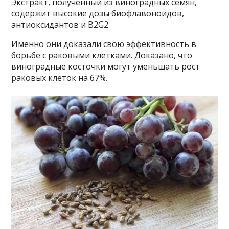
Экстракт, полученный из виноградных семян,
содержит высокие дозы биофлавоноидов,
антиоксидантов и B2G2
Именно они доказали свою эффективность в
борьбе с раковыми клетками. Доказано, что
виноградные косточки могут уменьшать рост
раковых клеток на 67%.