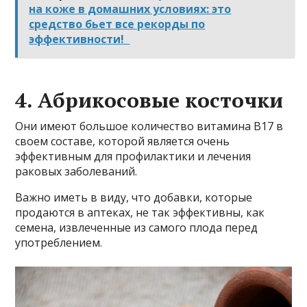
на коже в домашних условиях: это
средство бьет все рекорды по
эффективности!
4. Абрикосовые косточки
Они имеют большое количество витамина B17 в
своем составе, которой является очень
эффективным для профилактики и лечения
раковых заболеваний.
Важно иметь в виду, что добавки, которые
продаются в аптеках, не так эффективны, как
семена, извлеченные из самого плода перед
употреблением.