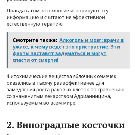
Правда в том, что многие игнорируют эту
информацию и считают не эффективной
естественную терапию.
Смотрите также:
Алкоголь и мозг: врачи в
ужасе, к чему ведет это пристрастие. Эти
факты заставят задуматься и могут
спасти от смерти!
Фитохимические вещества яблочных семечек
оказались в тысячу раз эффективнее для
замедления роста раковых клеток по сравнению
со знаменитым лекарством Адрианницина,
используемым во всем мире.
2. Виноградные косточки