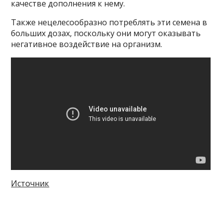
качестве дополнения к нему.
Также нецелесообразно потреблять эти семена в
больших дозах, поскольку они могут оказывать
негативное воздействие на организм.
Источник