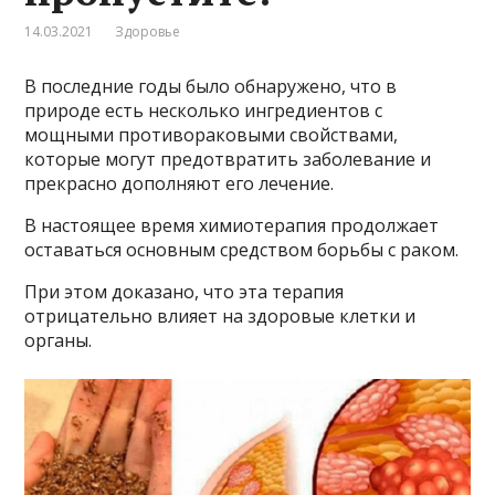
14.03.2021
Здоровье
В последние годы было обнаружено, что в
природе есть несколько ингредиентов с
мощными противораковыми свойствами,
которые могут предотвратить заболевание и
прекрасно дополняют его лечение.
В настоящее время химиотерапия продолжает
оставаться основным средством борьбы с раком.
При этом доказано, что эта терапия
отрицательно влияет на здоровые клетки и
органы.