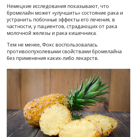
Немецкие исследования показывают, что
бромелайн может «улучшить» состояние рака и
устранить побочные эффекты его лечения, в
частности, у пациентов, страдающих от рака
молочной железы и рака кишечника.
Тем не менее, Фокс воспользовалась
противоопухолевыми свойствами бромелайна
без применения каких-либо лекарств.