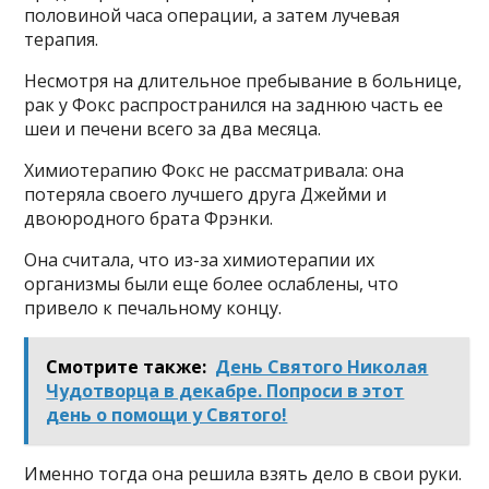
половиной часа операции, а затем лучевая
терапия.
Несмотря на длительное пребывание в больнице,
рак у Фокс распространился на заднюю часть ее
шеи и печени всего за два месяца.
Химиотерапию Фокс не рассматривала: она
потеряла своего лучшего друга Джейми и
двоюродного брата Фрэнки.
Она считала, что из-за химиотерапии их
организмы были еще более ослаблены, что
привело к печальному концу.
Смотрите также:
День Святого Николая
Чудотворца в декабре. Попроси в этот
день о помощи у Святого!
Именно тогда она решила взять дело в свои руки.