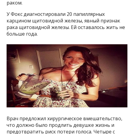
раком.
У Фокс диагностировали 20 папиллярных
карцином щитовидной железы, явный признак
рака щитовидной железы. Ей оставалось жить не
больше года.
Врач предложил хирургическое вмешательство,
что должно было продлить девушке жизнь и
предотвратить риск потери голоса. Четыре с