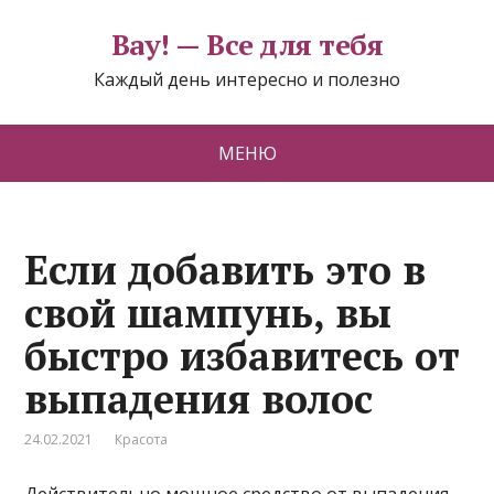
Вау! — Все для тебя
Каждый день интересно и полезно
МЕНЮ
Если добавить это в
свой шампунь, вы
быстро избавитесь от
выпадения волос
24.02.2021
Красота