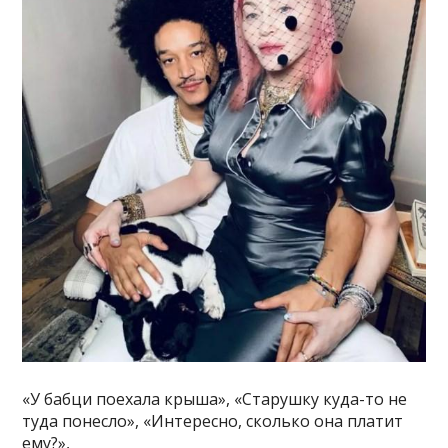
«У бабци поехала крыша», «Старушку куда-то не
туда понесло», «Интересно, сколько она платит
ему?»,