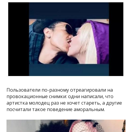
Пользователи по-разному отреагировали на
провокационные снимки: одни написали, что
артистка молодец раз не хочет стареть, а другие
посчитали такое поведение аморальным.