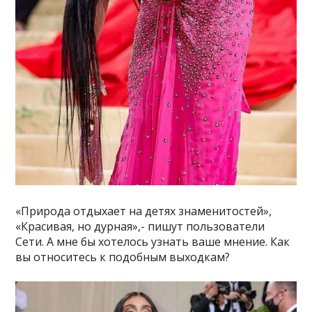
«Природа отдыхает на детях знаменитостей»,
«Красивая, но дурная»,- пишут пользователи
Сети. А мне бы хотелось узнать ваше мнение. Как
вы относитесь к подобным выходкам?