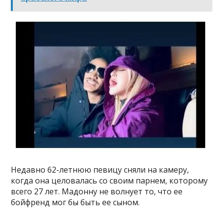
Недавно 62-летнюю певицу сняли на камеру,
когда она целовалась со своим парнем, которому
всего 27 лет. Мадонну не волнует то, что ее
бойфренд мог бы быть ее сыном.