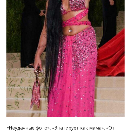
«Неудачные фото», «Эпатирует как мама», «От