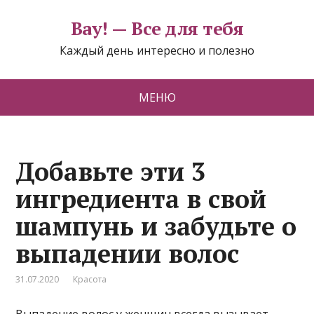
Вау! — Все для тебя
Каждый день интересно и полезно
МЕНЮ
Добавьте эти 3
ингредиента в свой
шампунь и забудьте о
выпадении волос
31.07.2020
Красота