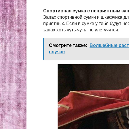
Спортивная сумка с неприятным за
Запах спортивной сумки и шкафчика дл
приятных. Если в сумке у тебя будут не
запах хоть чуть-чуть, но улетучится.
Смотрите также:
Волшебные расте
случае