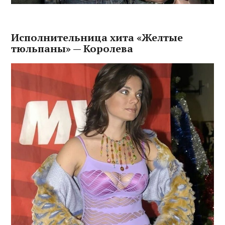
Исполнительница хита «Желтые
тюльпаны» — Королева