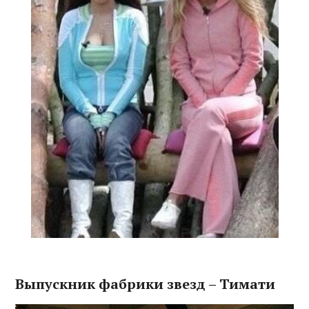
Выпускник фабрики звезд – Тимати