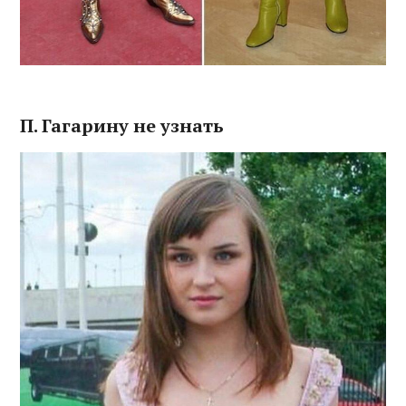
П. Гагарину не узнать