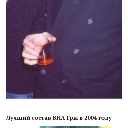
Лучший состав ВИА Гры в 2004 году