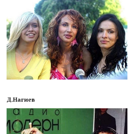
Д.Нагиев