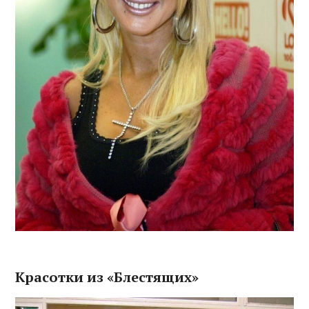
Красотки из «Блестящих»